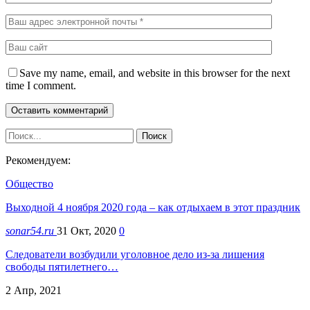
Save my name, email, and website in this browser for the next
time I comment.
Рекомендуем:
Общество
Выходной 4 ноября 2020 года – как отдыхаем в этот праздник
sonar54.ru
31 Окт, 2020
0
Следователи возбудили уголовное дело из-за лишения
свободы пятилетнего…
2 Апр, 2021