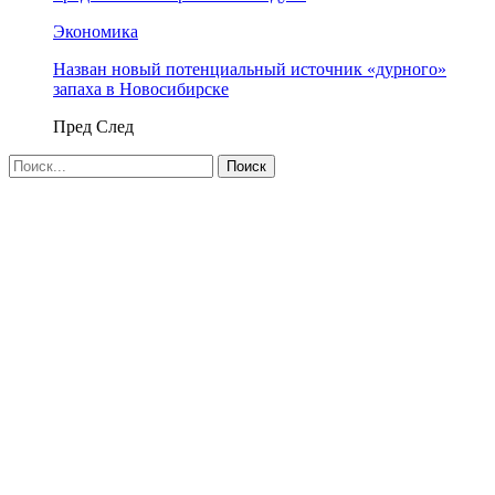
Экономика
Назван новый потенциальный источник «дурного»
запаха в Новосибирске
Пред
След