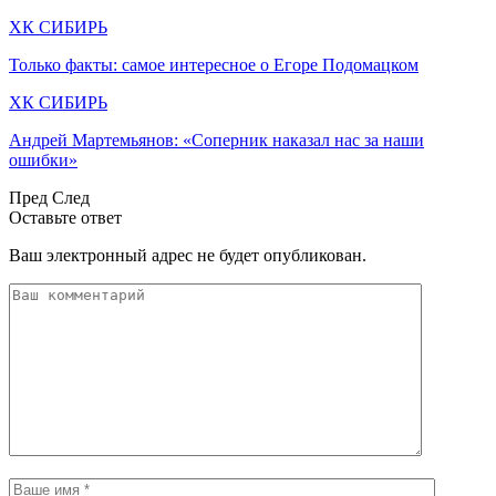
ХК СИБИРЬ
Только факты: самое интересное о Егоре Подомацком
ХК СИБИРЬ
Андрей Мартемьянов: «Соперник наказал нас за наши
ошибки»
Пред
След
Оставьте ответ
Ваш электронный адрес не будет опубликован.