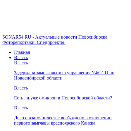
SONAR54.RU - Актуальные новости Новосибирска.
Фоторепортажи. Спецпроекты.
Главная
Власть
Власть
Задержана замначальника управления УФССП по
Новосибирской области
Власть
Есть ли уже омикрон в Новосибирской области?
Власть
Дело о взяточничестве возбуждено в отношении
первого замглавы красноярского Канска