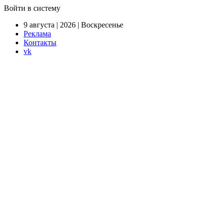
Войти в систему
9 августа | 2026 | Воскресенье
Реклама
Контакты
vk