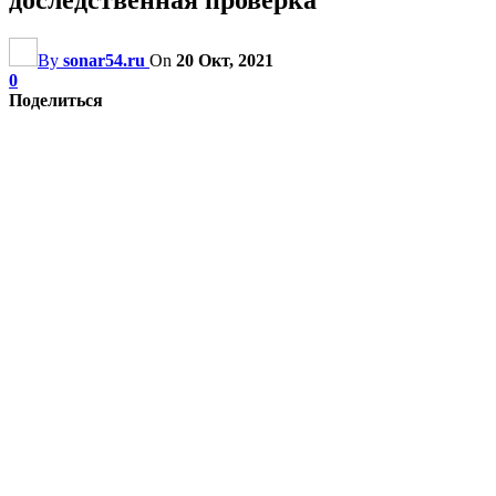
By
sonar54.ru
On
20 Окт, 2021
0
Поделиться