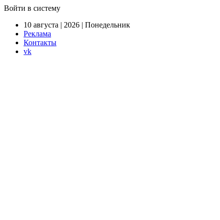
Войти в систему
10 августа | 2026 | Понедельник
Реклама
Контакты
vk