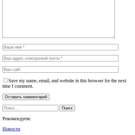
Save my name, email, and website in this browser for the next
time I comment.
Рекомендуем:
Новости