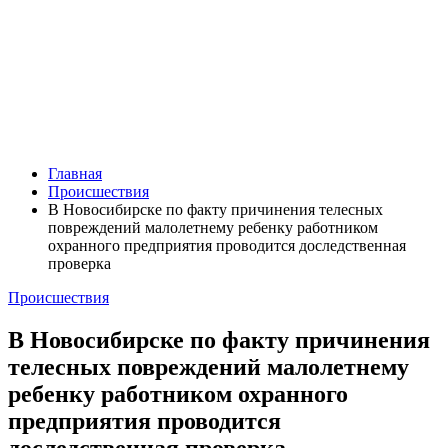
Главная
Происшествия
В Новосибирске по факту причинения телесных
повреждений малолетнему ребенку работником
охранного предприятия проводится доследственная
проверка
Происшествия
В Новосибирске по факту причинения
телесных повреждений малолетнему
ребенку работником охранного
предприятия проводится
доследственная проверка