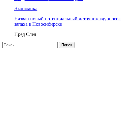
Экономика
Назван новый потенциальный источник «дурного»
запаха в Новосибирске
Пред
След