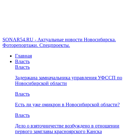
SONAR54.RU - Актуальные новости Новосибирска.
Фоторепортажи. Спецпроекты.
Главная
Власть
Власть
Задержана замначальника управления УФССП по
Новосибирской области
Власть
Есть ли уже омикрон в Новосибирской области?
Власть
Дело о взяточничестве возбуждено в отношении
первого замглавы красноярского Канска