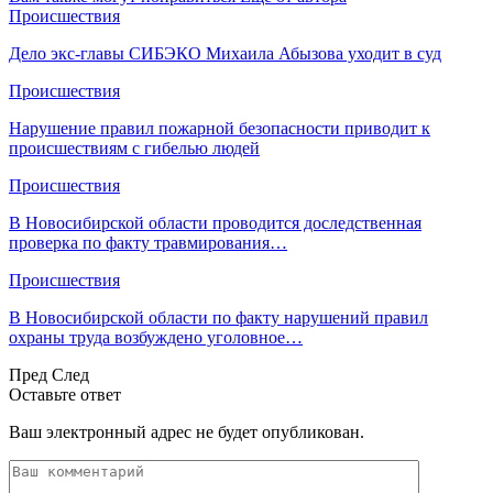
Происшествия
Дело экс-главы СИБЭКО Михаила Абызова уходит в суд
Происшествия
Нарушение правил пожарной безопасности приводит к
происшествиям с гибелью людей
Происшествия
В Новосибирской области проводится доследственная
проверка по факту травмирования…
Происшествия
В Новосибирской области по факту нарушений правил
охраны труда возбуждено уголовное…
Пред
След
Оставьте ответ
Ваш электронный адрес не будет опубликован.