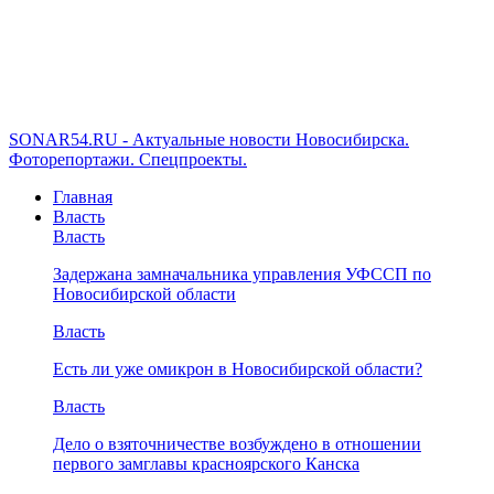
SONAR54.RU - Актуальные новости Новосибирска.
Фоторепортажи. Спецпроекты.
Главная
Власть
Власть
Задержана замначальника управления УФССП по
Новосибирской области
Власть
Есть ли уже омикрон в Новосибирской области?
Власть
Дело о взяточничестве возбуждено в отношении
первого замглавы красноярского Канска