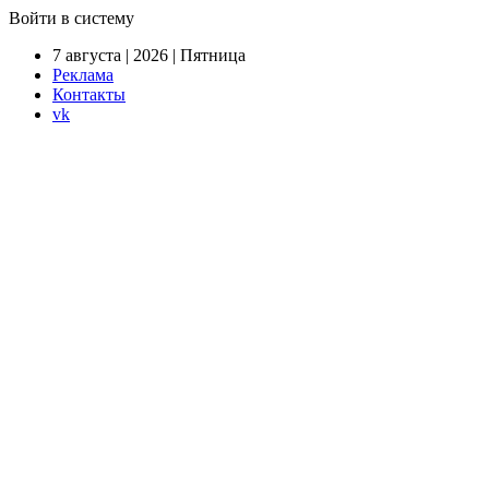
Войти в систему
7 августа | 2026 | Пятница
Реклама
Контакты
vk