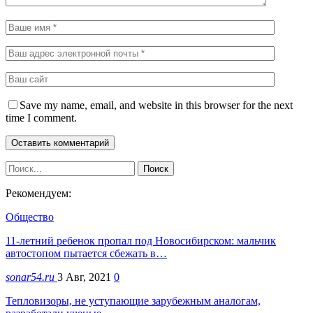
Save my name, email, and website in this browser for the next
time I comment.
Рекомендуем:
Общество
11-летний ребенок пропал под Новосибирском: мальчик
автостопом пытается сбежать в…
sonar54.ru
3 Авг, 2021
0
Тепловизоры, не уступающие зарубежным аналогам,