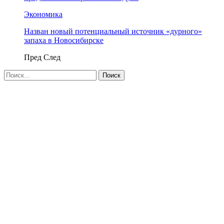
Экономика
Назван новый потенциальный источник «дурного»
запаха в Новосибирске
Пред
След