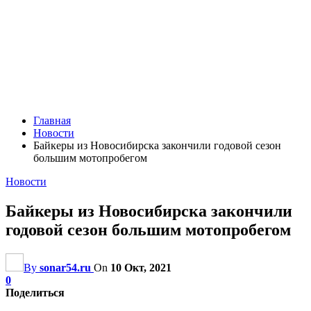
Главная
Новости
Байкеры из Новосибирска закончили годовой сезон
большим мотопробегом
Новости
Байкеры из Новосибирска закончили
годовой сезон большим мотопробегом
By
sonar54.ru
On
10 Окт, 2021
0
Поделиться