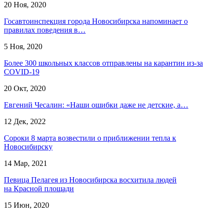
20 Ноя, 2020
Госавтоинспекция города Новосибирска напоминает о
правилах поведения в…
5 Ноя, 2020
Более 300 школьных классов отправлены на карантин из-за
COVID-19
20 Окт, 2020
Евгений Чесалин: «Наши ошибки даже не детские, а…
12 Дек, 2022
Сороки 8 марта возвестили о приближении тепла к
Новосибирску
14 Мар, 2021
Певица Пелагея из Новосибирска восхитила людей
на Красной площади
15 Июн, 2020