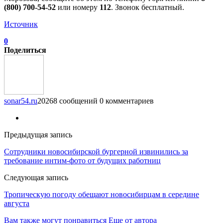
(800) 700-54-52
или номеру
112
. Звонок бесплатный.
Источник
0
Поделиться
sonar54.ru
20268 сообщений
0 комментариев
Предыдущая запись
Сотрудники новосибирской бургерной извинились за
требование интим-фото от будущих работниц
Следующая запись
Тропическую погоду обещают новосибирцам в середине
августа
Вам также могут понравиться
Еще от автора