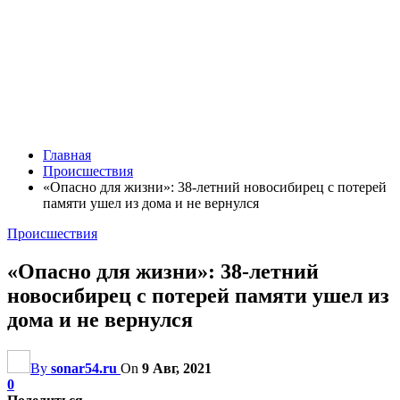
Главная
Происшествия
«Опасно для жизни»: 38-летний новосибирец с потерей
памяти ушел из дома и не вернулся
Происшествия
«Опасно для жизни»: 38-летний
новосибирец с потерей памяти ушел из
дома и не вернулся
By
sonar54.ru
On
9 Авг, 2021
0