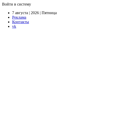
Войти в систему
7 августа | 2026 | Пятница
Реклама
Контакты
vk