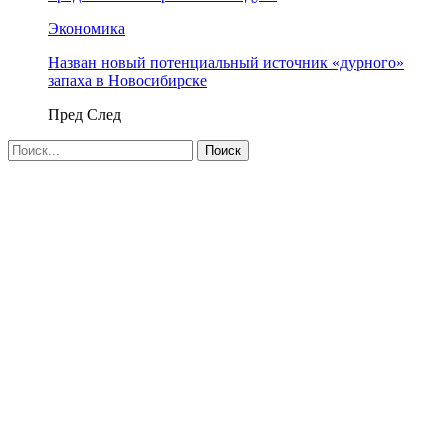
Экономика
Назван новый потенциальный источник «дурного»
запаха в Новосибирске
Пред
След