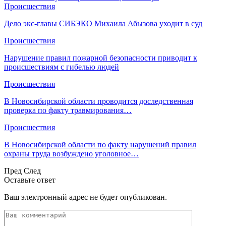
Происшествия
Дело экс-главы СИБЭКО Михаила Абызова уходит в суд
Происшествия
Нарушение правил пожарной безопасности приводит к
происшествиям с гибелью людей
Происшествия
В Новосибирской области проводится доследственная
проверка по факту травмирования…
Происшествия
В Новосибирской области по факту нарушений правил
охраны труда возбуждено уголовное…
Пред
След
Оставьте ответ
Ваш электронный адрес не будет опубликован.