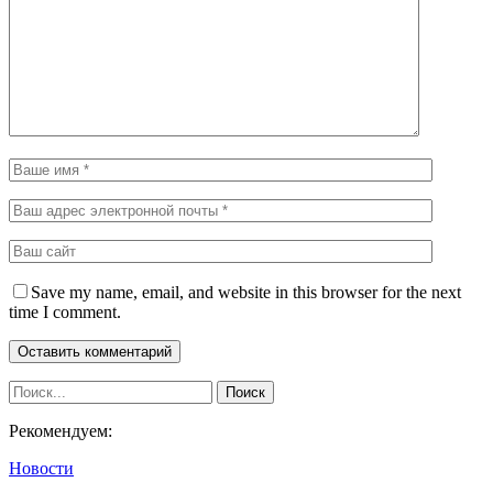
Save my name, email, and website in this browser for the next
time I comment.
Рекомендуем:
Новости