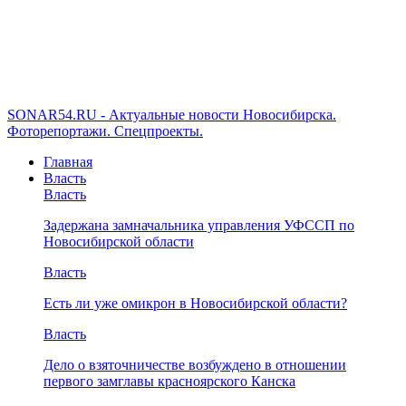
SONAR54.RU - Актуальные новости Новосибирска.
Фоторепортажи. Спецпроекты.
Главная
Власть
Власть
Задержана замначальника управления УФССП по
Новосибирской области
Власть
Есть ли уже омикрон в Новосибирской области?
Власть
Дело о взяточничестве возбуждено в отношении
первого замглавы красноярского Канска