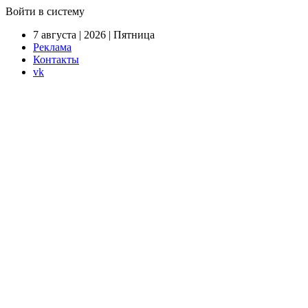
Войти в систему
7 августа | 2026 | Пятница
Реклама
Контакты
vk