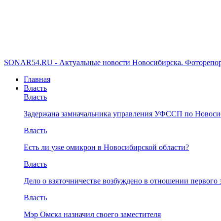
SONAR54.RU - Актуальные новости Новосибирска. Фоторепор
Главная
Власть
Власть
Задержана замначальника управления УФССП по Новоси
Власть
Есть ли уже омикрон в Новосибирской области?
Власть
Дело о взяточничестве возбуждено в отношении первого 
Власть
Мэр Омска назначил своего заместителя