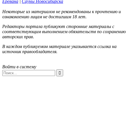
Еревана
|
Сауны Новосибирска
Некоторые из материалов не рекомендованы к прочтению и
ознакомлению лицам не достигшим 18 лет.
Редакторы портала публикуют сторонние материалы с
соответствующим выполнением обязательств по сохранению
авторских прав.
В каждом публикуемом материале указывается ссылка на
источник правообладателя.
Войти в систему