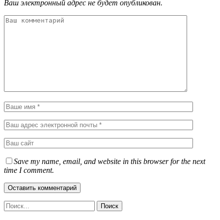
Ваш электронный адрес не будет опубликован.
Save my name, email, and website in this browser for the next
time I comment.