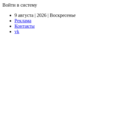
Войти в систему
9 августа | 2026 | Воскресенье
Реклама
Контакты
vk