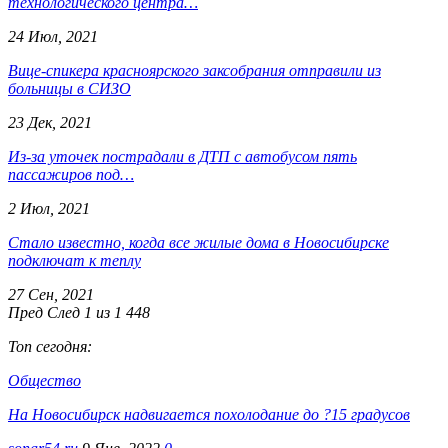
технологического центра…
24 Июл, 2021
Вице-спикера красноярского заксобрания отправили из
больницы в СИЗО
23 Дек, 2021
Из-за уточек пострадали в ДТП с автобусом пять
пассажиров под…
2 Июл, 2021
Стало известно, когда все жилые дома в Новосибирске
подключат к теплу
27 Сен, 2021
Пред
След
1 из 1 448
Топ сегодня:
Общество
На Новосибирск надвигается похолодание до ?15 градусов