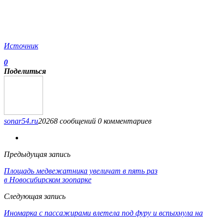
Источник
0
Поделиться
sonar54.ru
20268 сообщений
0 комментариев
Предыдущая запись
Площадь медвежатника увеличат в пять раз
в Новосибирском зоопарке
Следующая запись
Иномарка с пассажирами влетела под фуру и вспыхнула на