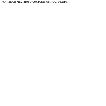
жильцов частного сектора не пострадал.