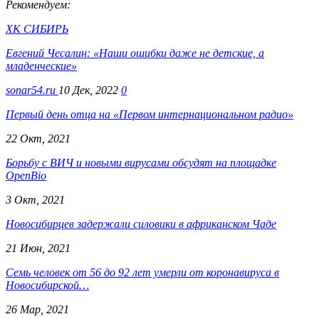
Рекомендуем:
ХК СИБИРЬ
Евгений Чесалин: «Наши ошибки даже не детские, а
младенческие»
sonar54.ru
10 Дек, 2022
0
Первый день отца на «Первом интернациональном радио»
22 Окт, 2021
Борьбу с ВИЧ и новыми вирусами обсудят на площадке
OpenBio
3 Окт, 2021
Новосибирцев задержали силовики в африканском Чаде
21 Июн, 2021
Семь человек от 56 до 92 лет умерли от коронавируса в
Новосибирской…
26 Мар, 2021