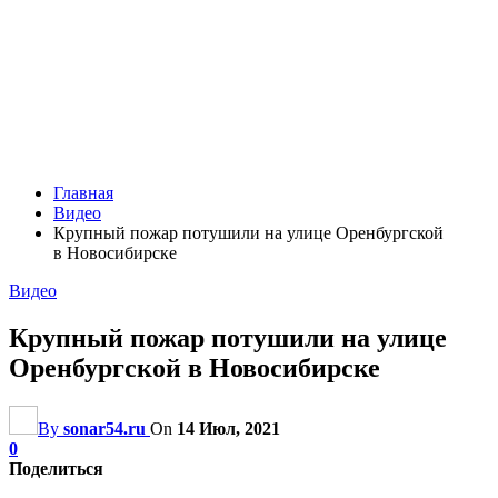
Главная
Видео
Крупный пожар потушили на улице Оренбургской
в Новосибирске
Видео
Крупный пожар потушили на улице
Оренбургской в Новосибирске
By
sonar54.ru
On
14 Июл, 2021
0
Поделиться