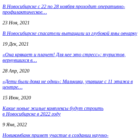
В Новосибирске с 22 по 28 ноября проходит оперативно-
профилактическое…
23 Ноя, 2021
В Новосибирске спасатели вытащили из глубокой ямы овчарку
19 Дек, 2021
«Она крякает и плачет! Для нее это стресс»: туристов,
вернувшихся в…
28 Апр, 2020
«Дети были дома не одни»: Мальчики, упавшие с 11 этажа в
центре…
15 Июн, 2020
Какие новые жилые комплексы будут строить
в Новосибирске в 2022 году
9 Янв, 2022
Новикомбанк примет участие в создании научно-