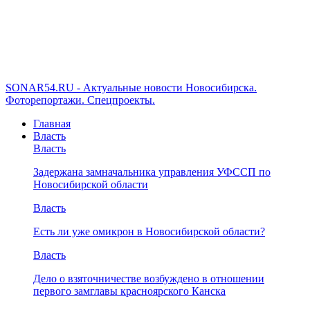
SONAR54.RU - Актуальные новости Новосибирска.
Фоторепортажи. Спецпроекты.
Главная
Власть
Власть
Задержана замначальника управления УФССП по
Новосибирской области
Власть
Есть ли уже омикрон в Новосибирской области?
Власть
Дело о взяточничестве возбуждено в отношении
первого замглавы красноярского Канска