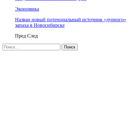
Экономика
Назван новый потенциальный источник «дурного»
запаха в Новосибирске
Пред
След