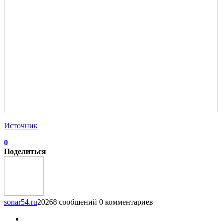
Источник
0
Поделиться
sonar54.ru
20268 сообщений
0 комментариев