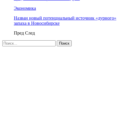
Экономика
Назван новый потенциальный источник «дурного»
запаха в Новосибирске
Пред
След