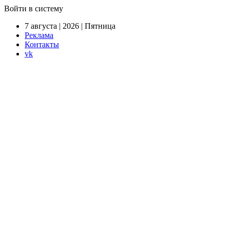
Войти в систему
7 августа | 2026 | Пятница
Реклама
Контакты
vk