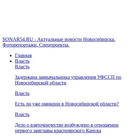
SONAR54.RU - Актуальные новости Новосибирска.
Фоторепортажи. Спецпроекты.
Главная
Власть
Власть
Задержана замначальника управления УФССП по
Новосибирской области
Власть
Есть ли уже омикрон в Новосибирской области?
Власть
Дело о взяточничестве возбуждено в отношении
первого замглавы красноярского Канска