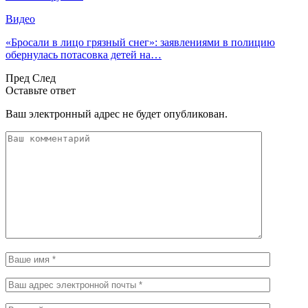
Видео
«Бросали в лицо грязный снег»: заявлениями в полицию
обернулась потасовка детей на…
Пред
След
Оставьте ответ
Ваш электронный адрес не будет опубликован.