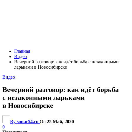
Главная
Видео
Вечерний разговор: как идёт борьба с незаконными
ларьками в Новосибирске
Видео
Вечерний разговор: как идёт борьба
с незаконными ларьками
в Новосибирске
By
sonar54.ru
On
25 Май, 2020
0