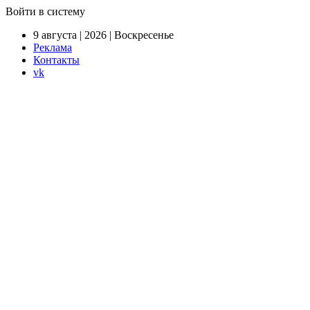
Войти в систему
9 августа | 2026 | Воскресенье
Реклама
Контакты
vk