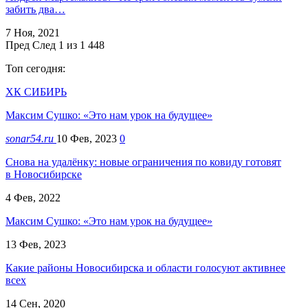
забить два…
7 Ноя, 2021
Пред
След
1 из 1 448
Топ сегодня:
ХК СИБИРЬ
Максим Сушко: «Это нам урок на будущее»
sonar54.ru
10 Фев, 2023
0
Снова на удалёнку: новые ограничения по ковиду готовят
в Новосибирске
4 Фев, 2022
Максим Сушко: «Это нам урок на будущее»
13 Фев, 2023
Какие районы Новосибирска и области голосуют активнее
всех
14 Сен, 2020