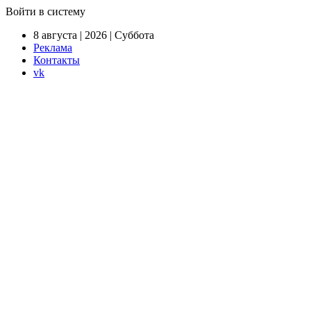
Войти в систему
8 августа | 2026 | Суббота
Реклама
Контакты
vk