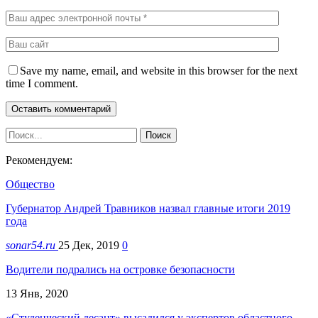
Save my name, email, and website in this browser for the next
time I comment.
Рекомендуем:
Общество
Губернатор Андрей Травников назвал главные итоги 2019
года
sonar54.ru
25 Дек, 2019
0
Водители подрались на островке безопасности
13 Янв, 2020
«Студенческий десант» высадился у экспертов областного…