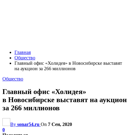
Главная
Общество
Главный офис «Холидея» в Новосибирске выставят
на аукцион за 266 миллионов
Общество
Главный офис «Холидея»
в Новосибирске выставят на аукцион
за 266 миллионов
By
sonar54.ru
On
7 Сен, 2020
0