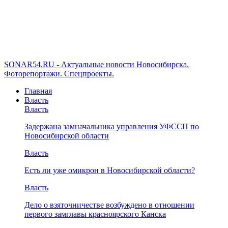
SONAR54.RU - Актуальные новости Новосибирска.
Фоторепортажи. Спецпроекты.
Главная
Власть
Власть
Задержана замначальника управления УФССП по
Новосибирской области
Власть
Есть ли уже омикрон в Новосибирской области?
Власть
Дело о взяточничестве возбуждено в отношении
первого замглавы красноярского Канска