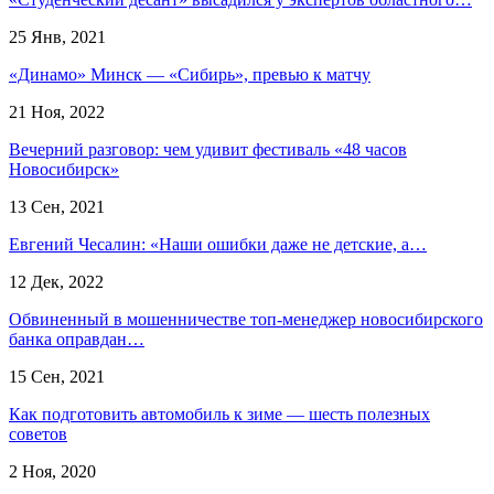
25 Янв, 2021
«Динамо» Минск — «Сибирь», превью к матчу
21 Ноя, 2022
Вечерний разговор: чем удивит фестиваль «48 часов
Новосибирск»
13 Сен, 2021
Евгений Чесалин: «Наши ошибки даже не детские, а…
12 Дек, 2022
Обвиненный в мошенничестве топ-менеджер новосибирского
банка оправдан…
15 Сен, 2021
Как подготовить автомобиль к зиме — шесть полезных
советов
2 Ноя, 2020