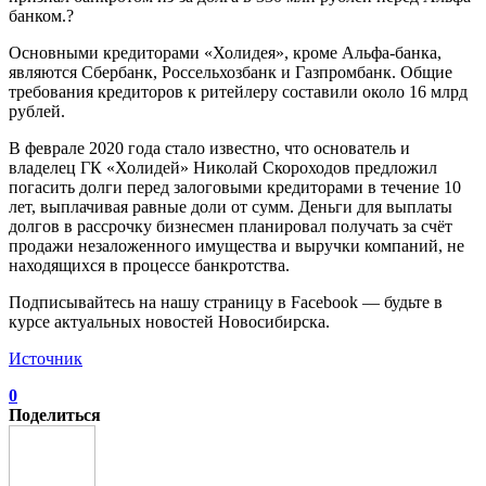
банком.?
Основными кредиторами «Холидея», кроме Альфа-банка,
являются Сбербанк, Россельхозбанк и Газпромбанк. Общие
требования кредиторов к ритейлеру составили около 16 млрд
рублей.
В феврале 2020 года стало известно, что основатель и
владелец ГК «Холидей» Николай Скороходов предложил
погасить долги перед залоговыми кредиторами в течение 10
лет, выплачивая равные доли от сумм. Деньги для выплаты
долгов в рассрочку бизнесмен планировал получать за счёт
продажи незаложенного имущества и выручки компаний, не
находящихся в процессе банкротства.
Подписывайтесь на нашу страницу в Facebook — будьте в
курсе актуальных новостей Новосибирска.
Источник
0
Поделиться