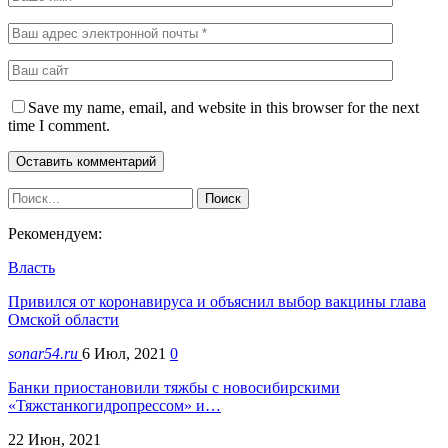
Save my name, email, and website in this browser for the next
time I comment.
Рекомендуем:
Власть
Привился от коронавируса и объяснил выбор вакцины глава
Омской области
sonar54.ru
6 Июл, 2021
0
Банки приостановили тяжбы с новосибирскими
«Тяжстанкогидропрессом» и…
22 Июн, 2021