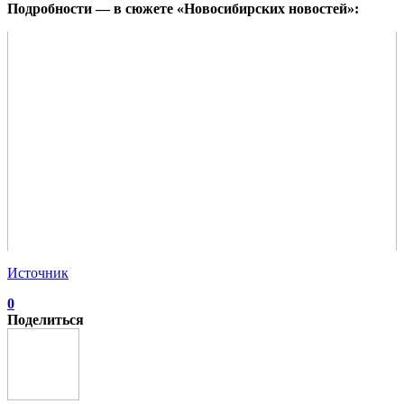
Подробности — в сюжете «Новосибирских новостей»:
Источник
0
Поделиться