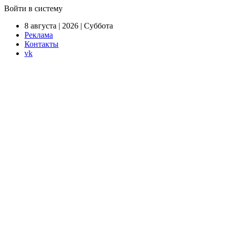
Войти в систему
8 августа | 2026 | Суббота
Реклама
Контакты
vk