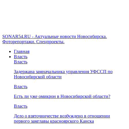
SONAR54.RU - Актуальные новости Новосибирска.
Фоторепортажи. Спецпроекты.
Главная
Власть
Власть
Задержана замначальника управления УФССП по
Новосибирской области
Власть
Есть ли уже омикрон в Новосибирской области?
Власть
Дело о взяточничестве возбуждено в отношении
первого замглавы красноярского Канска