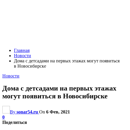
Главная
Новости
Дома с детсадами на первых этажах могут появиться
в Новосибирске
Новости
Дома с детсадами на первых этажах
могут появиться в Новосибирске
By
sonar54.ru
On
6 Фев, 2021
0
Поделиться