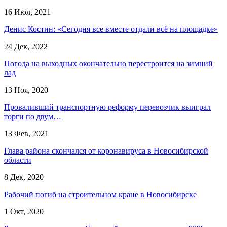
16 Июл, 2021
Денис Костин: «Сегодня все вместе отдали всё на площадке»
24 Дек, 2022
Погода на выходных окончательно перестроится на зимний
лад
13 Ноя, 2020
Проваливший транспортную реформу перевозчик выиграл
торги по двум…
13 Фев, 2021
Глава района скончался от коронавируса в Новосибирской
области
8 Дек, 2020
Рабочий погиб на строительном кране в Новосибирске
1 Окт, 2020