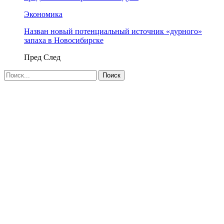
Экономика
Назван новый потенциальный источник «дурного»
запаха в Новосибирске
Пред
След