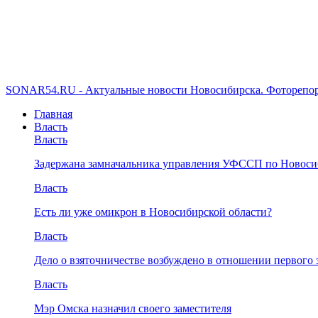
SONAR54.RU - Актуальные новости Новосибирска. Фоторепор
Главная
Власть
Власть
Задержана замначальника управления УФССП по Новоси
Власть
Есть ли уже омикрон в Новосибирской области?
Власть
Дело о взяточничестве возбуждено в отношении первого 
Власть
Мэр Омска назначил своего заместителя