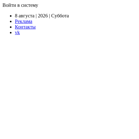
Войти в систему
8 августа | 2026 | Суббота
Реклама
Контакты
vk