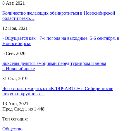
8 Авг, 2021
Количество желающих обанкротиться в Новосибирской
области резко…
12 Ноя, 2021
«Ощущается как +7»: погода на выходные, 5-6 сентября, в
Новосибирске
5 Сен, 2020
Боксёры делятся эмоциями перед турниром Панова
в Новосибирске
31 Окт, 2019
Чего стоит ожидать от «КЛЮЧАВТО» в Сибири после
покупки крупного…
13 Апр, 2021
Пред
След
1 из 1 448
Топ сегодня:
Общество