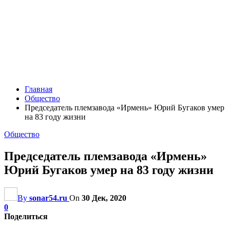
Главная
Общество
Председатель племзавода «Ирмень» Юрий Бугаков умер
на 83 году жизни
Общество
Председатель племзавода «Ирмень»
Юрий Бугаков умер на 83 году жизни
By
sonar54.ru
On
30 Дек, 2020
0
Поделиться