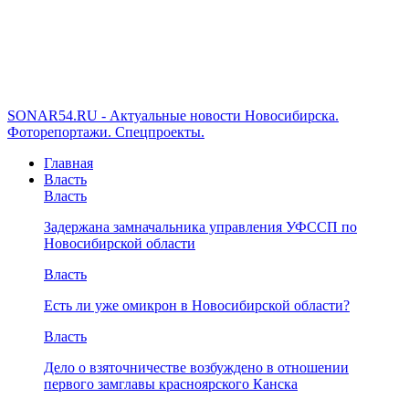
SONAR54.RU - Актуальные новости Новосибирска.
Фоторепортажи. Спецпроекты.
Главная
Власть
Власть
Задержана замначальника управления УФССП по
Новосибирской области
Власть
Есть ли уже омикрон в Новосибирской области?
Власть
Дело о взяточничестве возбуждено в отношении
первого замглавы красноярского Канска