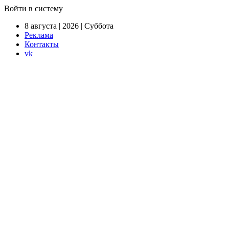
Войти в систему
8 августа | 2026 | Суббота
Реклама
Контакты
vk