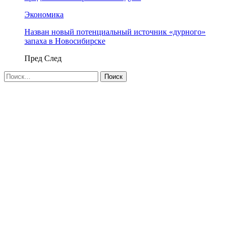
Экономика
Назван новый потенциальный источник «дурного»
запаха в Новосибирске
Пред
След