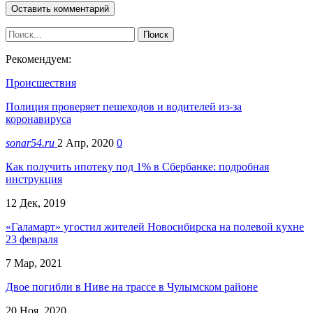
Рекомендуем:
Происшествия
Полиция проверяет пешеходов и водителей из-за
коронавируса
sonar54.ru
2 Апр, 2020
0
Как получить ипотеку под 1% в Сбербанке: подробная
инструкция
12 Дек, 2019
«Галамарт» угостил жителей Новосибирска на полевой кухне
23 февраля
7 Мар, 2021
Двое погибли в Ниве на трассе в Чулымском районе
20 Ноя, 2020