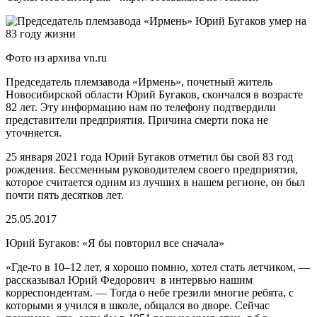
Фото из архива vn.ru
Председатель племзавода «Ирмень», почетный житель
Новосибирской области Юрий Бугаков, скончался в возрасте
82 лет. Эту информацию нам по телефону подтвердили
представители предприятия. Причина смерти пока не
уточняется.
25 января 2021 года Юрий Бугаков отметил бы свой 83 год
рождения. Бессменным руководителем своего предприятия,
которое считается одним из лучших в нашем регионе, он был
почти пять десятков лет.
25.05.2017
Юрий Бугаков: «Я бы повторил все сначала»
«Где-то в 10–12 лет, я хорошо помню, хотел стать летчиком, —
рассказывал Юрий Федорович в интервью нашим
корреспондентам. — Тогда о небе грезили многие ребята, с
которыми я учился в школе, общался во дворе. Сейчас