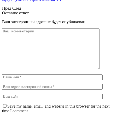
Пред
След
Оставьте ответ
Ваш электронный адрес не будет опубликован.
Save my name, email, and website in this browser for the next
time I comment.