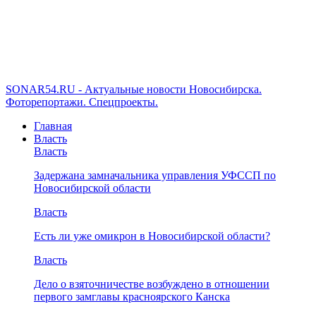
SONAR54.RU - Актуальные новости Новосибирска.
Фоторепортажи. Спецпроекты.
Главная
Власть
Власть
Задержана замначальника управления УФССП по
Новосибирской области
Власть
Есть ли уже омикрон в Новосибирской области?
Власть
Дело о взяточничестве возбуждено в отношении
первого замглавы красноярского Канска