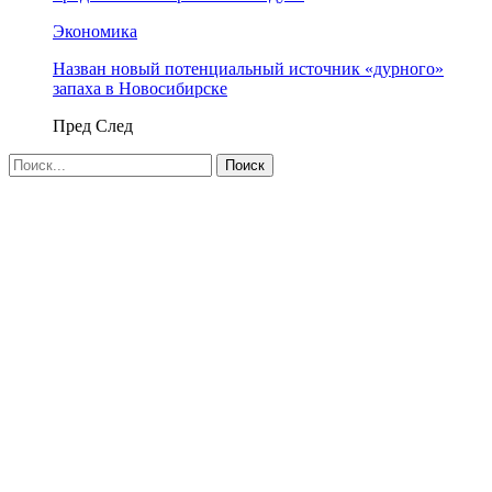
Экономика
Назван новый потенциальный источник «дурного»
запаха в Новосибирске
Пред
След