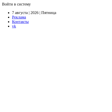
Войти в систему
7 августа | 2026 | Пятница
Реклама
Контакты
vk