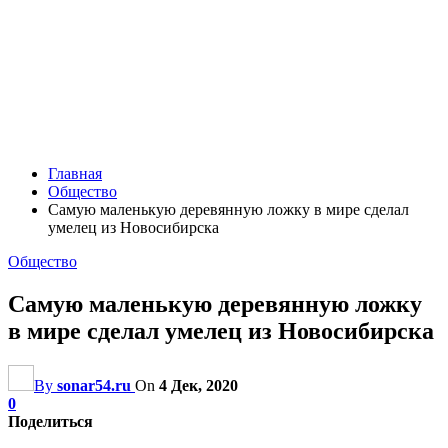
Главная
Общество
Самую маленькую деревянную ложку в мире сделал
умелец из Новосибирска
Общество
Самую маленькую деревянную ложку
в мире сделал умелец из Новосибирска
By
sonar54.ru
On
4 Дек, 2020
0
Поделиться