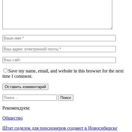
Save my name, email, and website in this browser for the next
time I comment.
Рекомендуем:
Общество
Штат сиделок для пенсионеров создают в Новосибирске