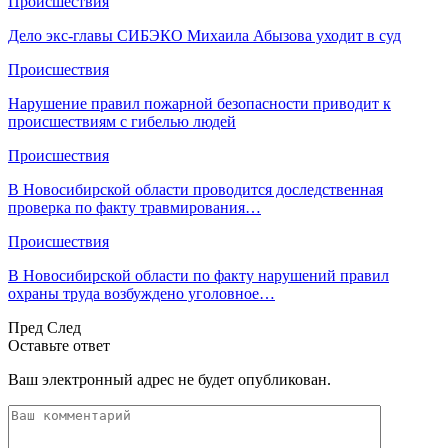
Происшествия
Дело экс-главы СИБЭКО Михаила Абызова уходит в суд
Происшествия
Нарушение правил пожарной безопасности приводит к
происшествиям с гибелью людей
Происшествия
В Новосибирской области проводится доследственная
проверка по факту травмирования…
Происшествия
В Новосибирской области по факту нарушений правил
охраны труда возбуждено уголовное…
Пред
След
Оставьте ответ
Ваш электронный адрес не будет опубликован.