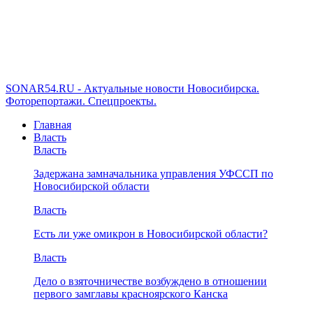
SONAR54.RU - Актуальные новости Новосибирска.
Фоторепортажи. Спецпроекты.
Главная
Власть
Власть
Задержана замначальника управления УФССП по
Новосибирской области
Власть
Есть ли уже омикрон в Новосибирской области?
Власть
Дело о взяточничестве возбуждено в отношении
первого замглавы красноярского Канска