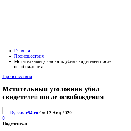
Главная
Происшествия
Мстительный уголовник убил свидетелей после
освобождения
Происшествия
Мстительный уголовник убил
свидетелей после освобождения
By
sonar54.ru
On
17 Авг, 2020
0
Поделиться