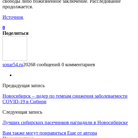
свободы либо пожизненное заключение. Расследование
продолжается.
Источник
0
Поделиться
sonar54.ru
20268 сообщений
0 комментариев
Предыдущая запись
Новосибирск – лидер по темпам снижения заболеваемости
COVID-19 в Сибири
Следующая запись
Лучших сибирских пасечников наградили в Новосибирске
Вам также могут понравиться
Еще от автора