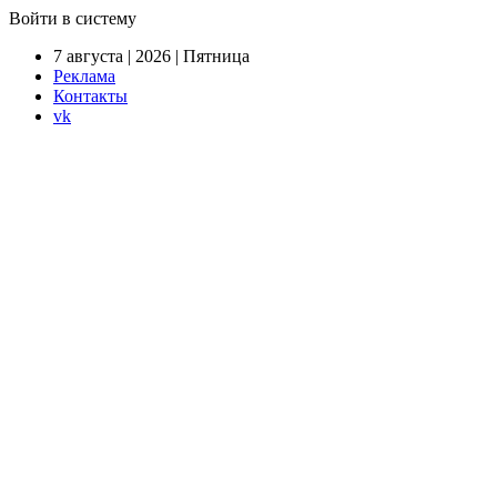
Войти в систему
7 августа | 2026 | Пятница
Реклама
Контакты
vk