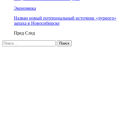
Экономика
Назван новый потенциальный источник «дурного»
запаха в Новосибирске
Пред
След