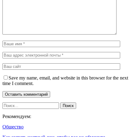
Save my name, email, and website in this browser for the next
time I comment.
Рекомендуем:
Общество