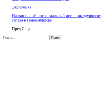
Экономика
Назван новый потенциальный источник «дурного»
запаха в Новосибирске
Пред
След