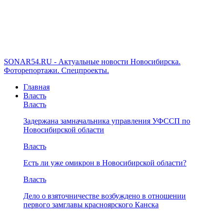
SONAR54.RU - Актуальные новости Новосибирска.
Фоторепортажи. Спецпроекты.
Главная
Власть
Власть
Задержана замначальника управления УФССП по
Новосибирской области
Власть
Есть ли уже омикрон в Новосибирской области?
Власть
Дело о взяточничестве возбуждено в отношении
первого замглавы красноярского Канска