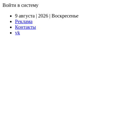
Войти в систему
9 августа | 2026 | Воскресенье
Реклама
Контакты
vk