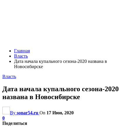
Главная
Власть
Дата начала купального сезона-2020 названа в
Новосибирске
Власть
Дата начала купального сезона-2020
названа в Новосибирске
By
sonar54.ru
On
17 Июн, 2020
0
Поделиться