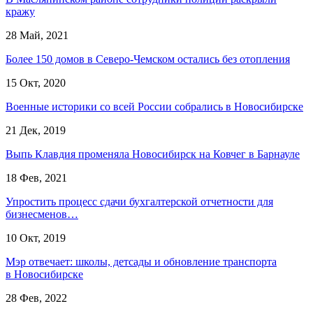
кражу
28 Май, 2021
Более 150 домов в Северо-Чемском остались без отопления
15 Окт, 2020
Военные историки со всей России собрались в Новосибирске
21 Дек, 2019
Выпь Клавдия променяла Новосибирск на Ковчег в Барнауле
18 Фев, 2021
Упростить процесс сдачи бухгалтерской отчетности для
бизнесменов…
10 Окт, 2019
Мэр отвечает: школы, детсады и обновление транспорта
в Новосибирске
28 Фев, 2022