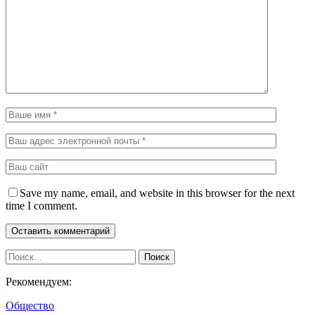
Save my name, email, and website in this browser for the next
time I comment.
Рекомендуем:
Общество