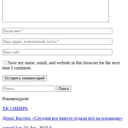
Save my name, email, and website in this browser for the next
time I comment.
Рекомендуем:
ХК СИБИРЬ
Денис Костин: «Сегодня все вместе отдали всё на площадке»
sonar54.ru
24 Дек, 2022
0