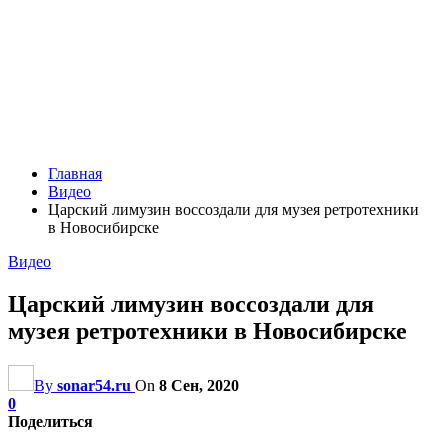
Главная
Видео
Царский лимузин воссоздали для музея ретротехники
в Новосибирске
Видео
Царский лимузин воссоздали для
музея ретротехники в Новосибирске
By
sonar54.ru
On
8 Сен, 2020
0
Поделиться