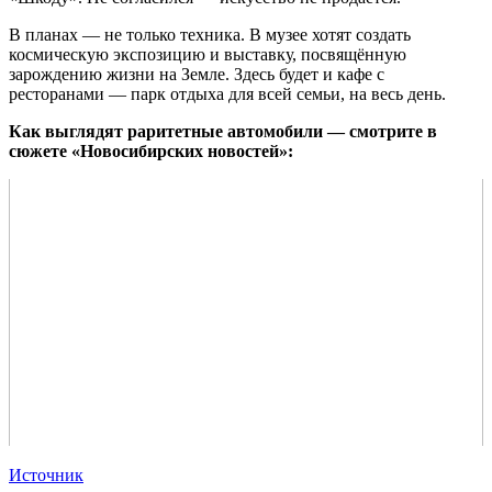
В планах — не только техника. В музее хотят создать
космическую экспозицию и выставку, посвящённую
зарождению жизни на Земле. Здесь будет и кафе с
ресторанами — парк отдыха для всей семьи, на весь день.
Как выглядят раритетные автомобили — смотрите в
сюжете «Новосибирских новостей»:
Источник