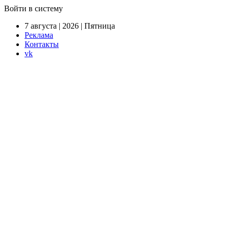
Войти в систему
7 августа | 2026 | Пятница
Реклама
Контакты
vk