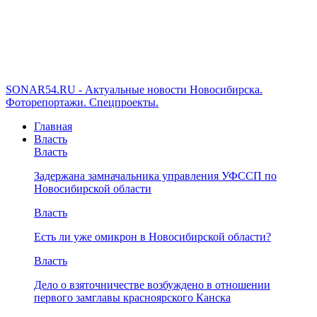
SONAR54.RU - Актуальные новости Новосибирска.
Фоторепортажи. Спецпроекты.
Главная
Власть
Власть
Задержана замначальника управления УФССП по
Новосибирской области
Власть
Есть ли уже омикрон в Новосибирской области?
Власть
Дело о взяточничестве возбуждено в отношении
первого замглавы красноярского Канска