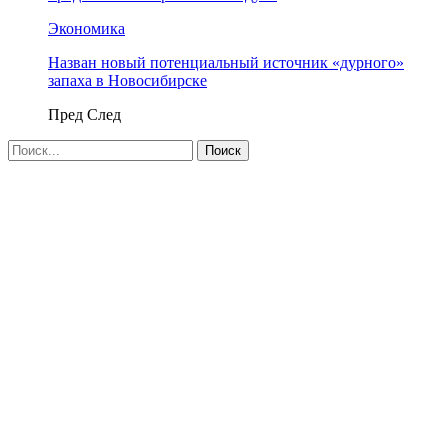
Экономика
Назван новый потенциальный источник «дурного»
запаха в Новосибирске
Пред
След