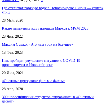
Где отключат горячую воду в Новосибирске 1 июня — список
улиц
28 Май, 2020
Какие изменения ждут площадь Маркса к МЧМ-2023
23 Янв, 2022
Максим Сушко: «Это нам урок на будущее»
13 Фев, 2023
Пик пройден: улучшение ситуации с COVID-19
прогнозируют в Новосибирске
20 Июл, 2021
«Снежные призраки»: фильм о фильме
28 Апр, 2020
300 новосибирских студентов отправились в «Снежный
десант»