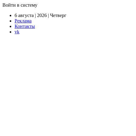
Войти в систему
6 августа | 2026 | Четверг
Реклама
Контакты
vk