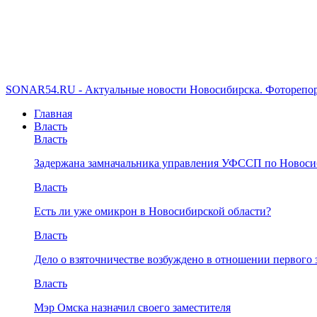
SONAR54.RU - Актуальные новости Новосибирска. Фоторепор
Главная
Власть
Власть
Задержана замначальника управления УФССП по Новоси
Власть
Есть ли уже омикрон в Новосибирской области?
Власть
Дело о взяточничестве возбуждено в отношении первого 
Власть
Мэр Омска назначил своего заместителя