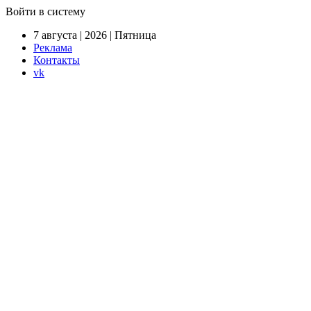
Войти в систему
7 августа | 2026 | Пятница
Реклама
Контакты
vk