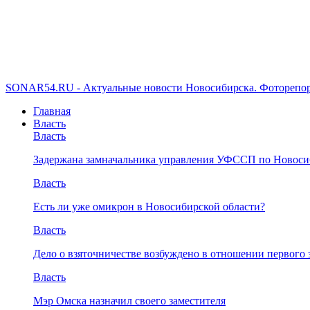
SONAR54.RU - Актуальные новости Новосибирска. Фоторепор
Главная
Власть
Власть
Задержана замначальника управления УФССП по Новоси
Власть
Есть ли уже омикрон в Новосибирской области?
Власть
Дело о взяточничестве возбуждено в отношении первого 
Власть
Мэр Омска назначил своего заместителя