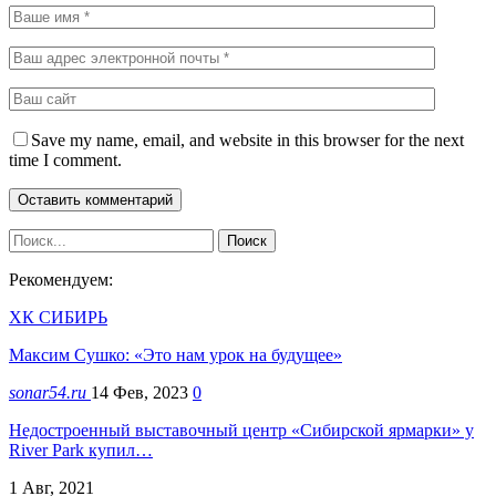
Save my name, email, and website in this browser for the next
time I comment.
Рекомендуем:
ХК СИБИРЬ
Максим Сушко: «Это нам урок на будущее»
sonar54.ru
14 Фев, 2023
0
Недостроенный выставочный центр «Сибирской ярмарки» у
River Park купил…
1 Авг, 2021