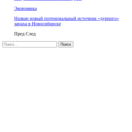
Экономика
Назван новый потенциальный источник «дурного»
запаха в Новосибирске
Пред
След