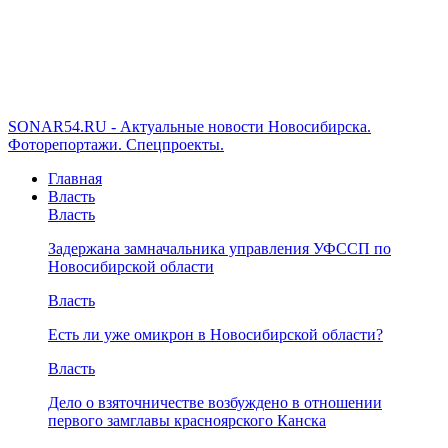
SONAR54.RU - Актуальные новости Новосибирска.
Фоторепортажи. Спецпроекты.
Главная
Власть
Власть
Задержана замначальника управления УФССП по
Новосибирской области
Власть
Есть ли уже омикрон в Новосибирской области?
Власть
Дело о взяточничестве возбуждено в отношении
первого замглавы красноярского Канска