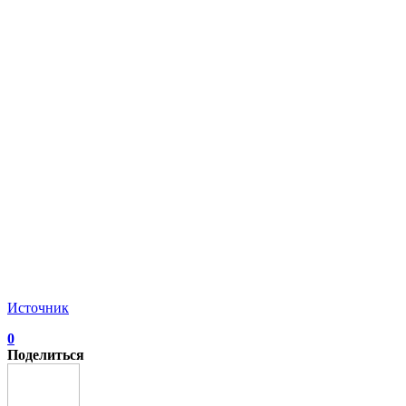
Источник
0
Поделиться