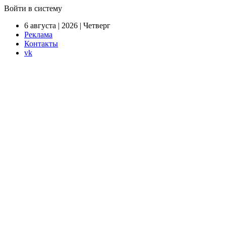
Войти в систему
6 августа | 2026 | Четверг
Реклама
Контакты
vk