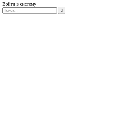
Войти в систему