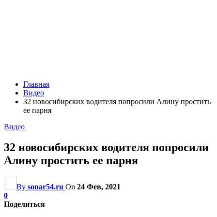
Главная
Видео
32 новосибирских водителя попросили Алину простить
ее парня
Видео
32 новосибирских водителя попросили
Алину простить ее парня
By
sonar54.ru
On
24 Фев, 2021
0
Поделиться