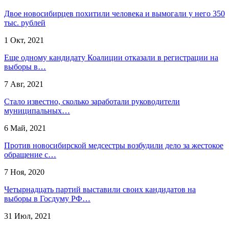
Двое новосибирцев похитили человека и вымогали у него 350
тыс. рублей
1 Окт, 2021
Еще одному кандидату Коалиции отказали в регистрации на
выборы в…
7 Авг, 2021
Стало известно, сколько заработали руководители
муниципальных…
6 Май, 2021
Против новосибирской медсестры возбудили дело за жестокое
обращение с…
7 Ноя, 2020
Четырнадцать партий выставили своих кандидатов на
выборы в Госдуму РФ…
31 Июл, 2021