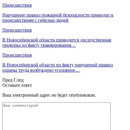
Происшествия
Нарушение правил пожарной безопасности приводит к
происшествиям с гибелью людей
Происшествия
В Новосибирской области проводится доследственная
проверка по факту травмирования…
Происшествия
В Новосибирской области по факту нарушений правил
охраны труда возбуждено уголовное…
Пред
След
Оставьте ответ
Ваш электронный адрес не будет опубликован.