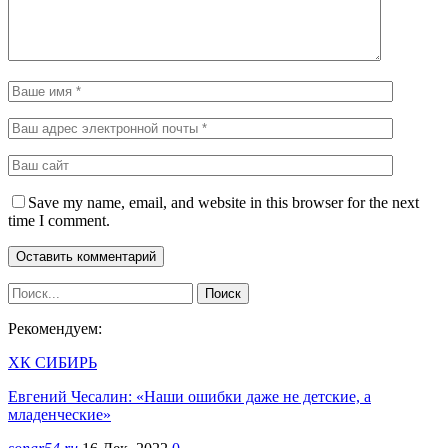
Save my name, email, and website in this browser for the next
time I comment.
Рекомендуем:
ХК СИБИРЬ
Евгений Чесалин: «Наши ошибки даже не детские, а
младенческие»