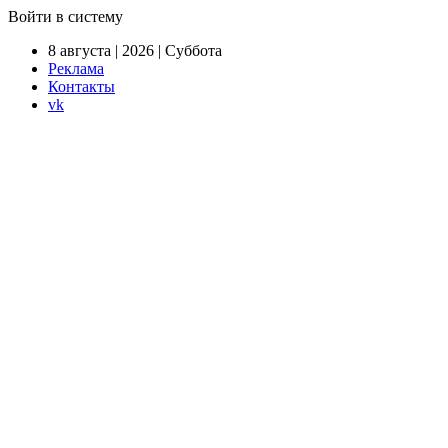
Войти в систему
8 августа | 2026 | Суббота
Реклама
Контакты
vk