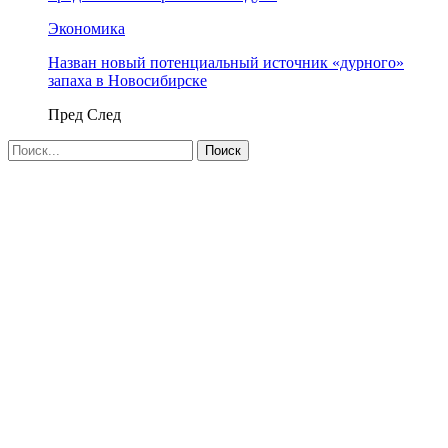
Экономика
Назван новый потенциальный источник «дурного»
запаха в Новосибирске
Пред
След