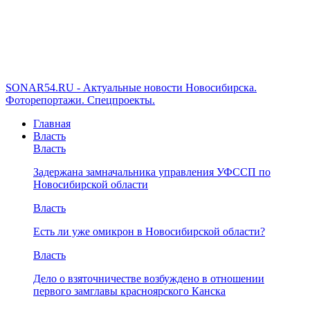
SONAR54.RU - Актуальные новости Новосибирска.
Фоторепортажи. Спецпроекты.
Главная
Власть
Власть
Задержана замначальника управления УФССП по
Новосибирской области
Власть
Есть ли уже омикрон в Новосибирской области?
Власть
Дело о взяточничестве возбуждено в отношении
первого замглавы красноярского Канска