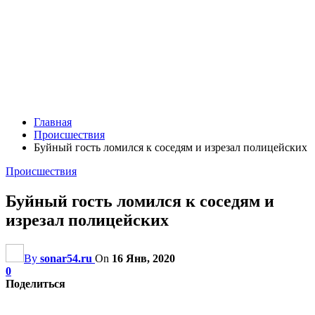
Главная
Происшествия
Буйный гость ломился к соседям и изрезал полицейских
Происшествия
Буйный гость ломился к соседям и
изрезал полицейских
By
sonar54.ru
On
16 Янв, 2020
0
Поделиться