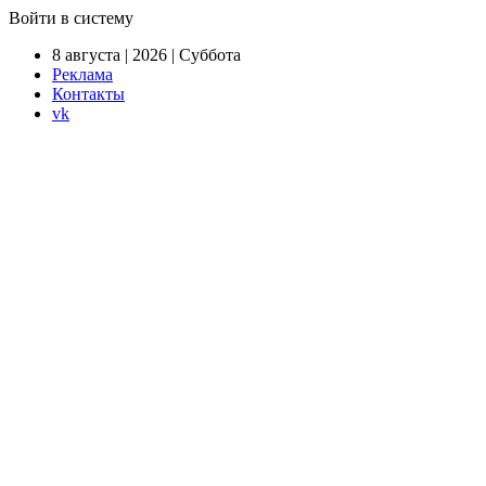
Войти в систему
8 августа | 2026 | Суббота
Реклама
Контакты
vk