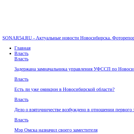
SONAR54.RU - Актуальные новости Новосибирска. Фоторепор
Главная
Власть
Власть
Задержана замначальника управления УФССП по Новоси
Власть
Есть ли уже омикрон в Новосибирской области?
Власть
Дело о взяточничестве возбуждено в отношении первого 
Власть
Мэр Омска назначил своего заместителя