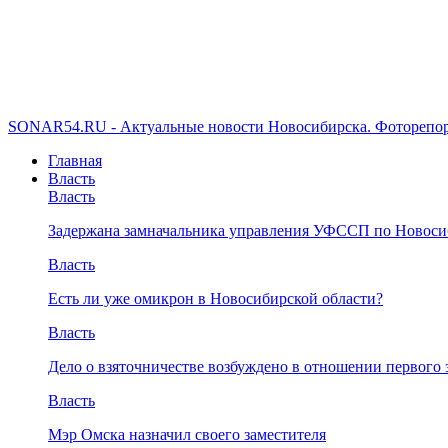
SONAR54.RU - Актуальные новости Новосибирска. Фоторепор
Главная
Власть
Власть
Задержана замначальника управления УФССП по Новоси
Власть
Есть ли уже омикрон в Новосибирской области?
Власть
Дело о взяточничестве возбуждено в отношении первого 
Власть
Мэр Омска назначил своего заместителя