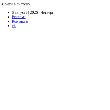
Войти в систему
6 августа | 2026 | Четверг
Реклама
Контакты
vk