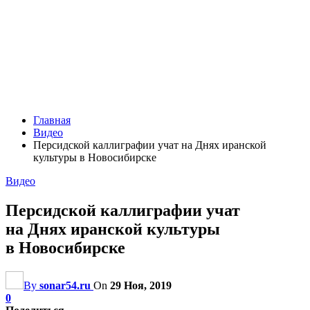
Главная
Видео
Персидской каллиграфии учат на Днях иранской
культуры в Новосибирске
Видео
Персидской каллиграфии учат
на Днях иранской культуры
в Новосибирске
By
sonar54.ru
On
29 Ноя, 2019
0