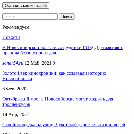
Рекомендуем:
Новости
В Новосибирской области сотрудники ГИБДД разъясняют
правила безопасности для…
sonar54.ru
12 Май, 2021
0
Золотой век кинохроники: как создавали историю
Новосибирска
6 Фев, 2020
Октябрьский мост в Новосибирске могут закрыть для
троллейбусов
14 Апр, 2021
Стройплощадка на улице Чукотской угрожает жизни людей