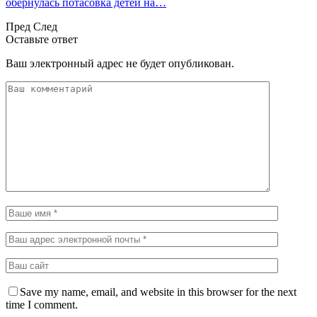
обернулась потасовка детей на…
Пред
След
Оставьте ответ
Ваш электронный адрес не будет опубликован.
Save my name, email, and website in this browser for the next
time I comment.