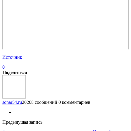
Источник
0
Поделиться
sonar54.ru
20268 сообщений
0 комментариев
Предыдущая запись