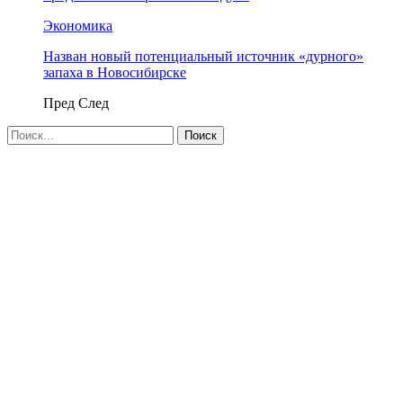
Экономика
Назван новый потенциальный источник «дурного»
запаха в Новосибирске
Пред
След