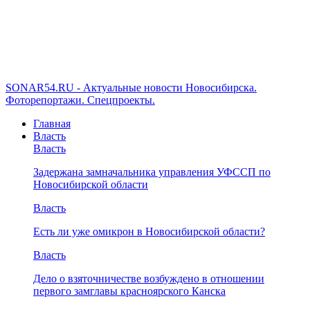
SONAR54.RU - Актуальные новости Новосибирска.
Фоторепортажи. Спецпроекты.
Главная
Власть
Власть
Задержана замначальника управления УФССП по
Новосибирской области
Власть
Есть ли уже омикрон в Новосибирской области?
Власть
Дело о взяточничестве возбуждено в отношении
первого замглавы красноярского Канска