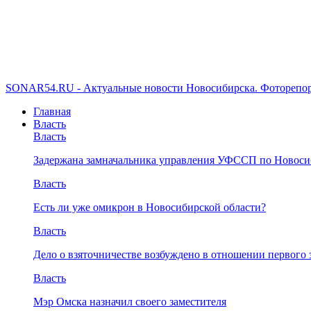
SONAR54.RU - Актуальные новости Новосибирска. Фоторепор
Главная
Власть
Власть
Задержана замначальника управления УФССП по Новоси
Власть
Есть ли уже омикрон в Новосибирской области?
Власть
Дело о взяточничестве возбуждено в отношении первого 
Власть
Мэр Омска назначил своего заместителя