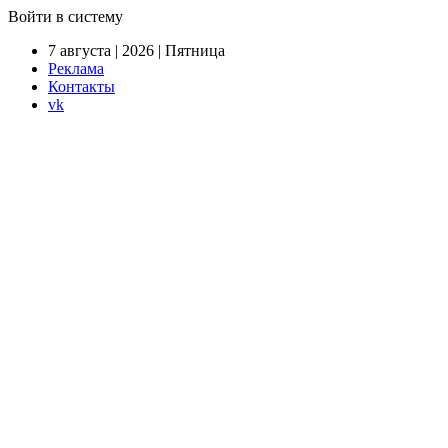
Войти в систему
7 августа | 2026 | Пятница
Реклама
Контакты
vk