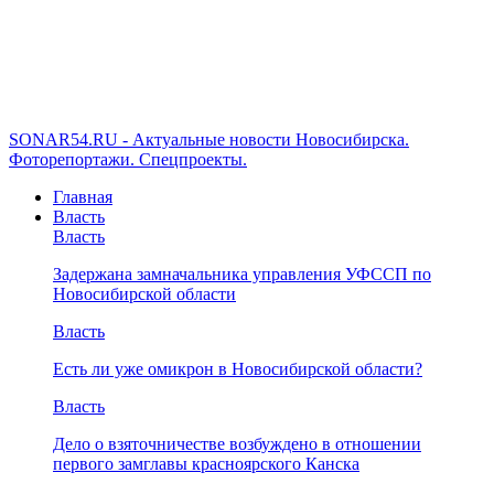
SONAR54.RU - Актуальные новости Новосибирска.
Фоторепортажи. Спецпроекты.
Главная
Власть
Власть
Задержана замначальника управления УФССП по
Новосибирской области
Власть
Есть ли уже омикрон в Новосибирской области?
Власть
Дело о взяточничестве возбуждено в отношении
первого замглавы красноярского Канска