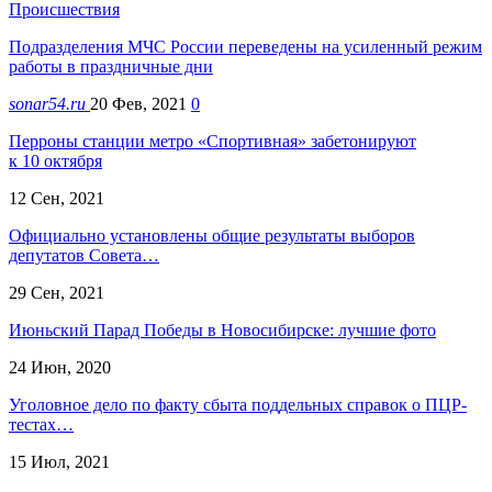
Происшествия
Подразделения МЧС России переведены на усиленный режим
работы в праздничные дни
sonar54.ru
20 Фев, 2021
0
Перроны станции метро «Спортивная» забетонируют
к 10 октября
12 Сен, 2021
Официально установлены общие результаты выборов
депутатов Совета…
29 Сен, 2021
Июньский Парад Победы в Новосибирске: лучшие фото
24 Июн, 2020
Уголовное дело по факту сбыта поддельных справок о ПЦР-
тестах…
15 Июл, 2021