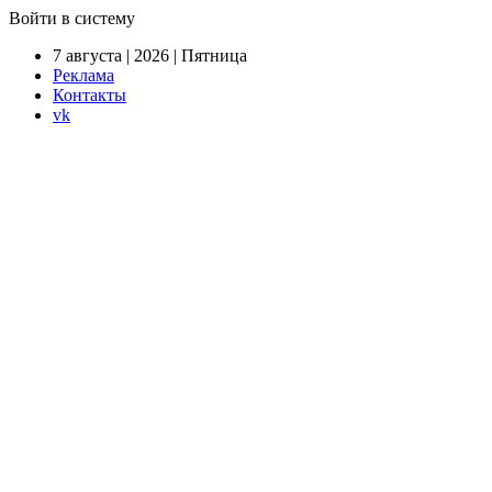
Войти в систему
7 августа | 2026 | Пятница
Реклама
Контакты
vk