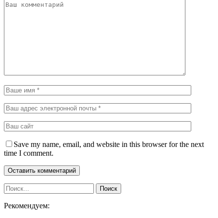
Save my name, email, and website in this browser for the next
time I comment.
Рекомендуем: