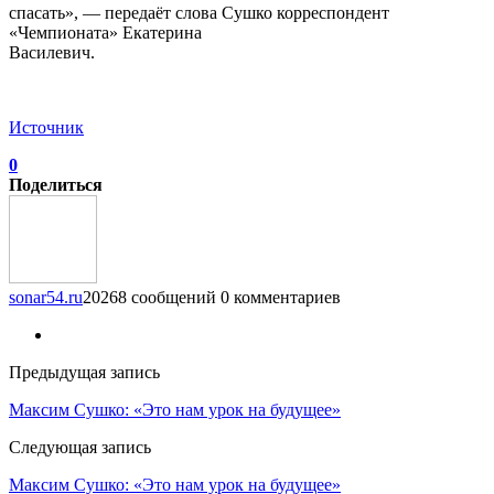
спасать», — передаёт слова Сушко корреспондент
«Чемпионата» Екатерина
Василевич.
Источник
0
Поделиться
sonar54.ru
20268 сообщений
0 комментариев
Предыдущая запись
Максим Сушко: «Это нам урок на будущее»
Следующая запись
Максим Сушко: «Это нам урок на будущее»