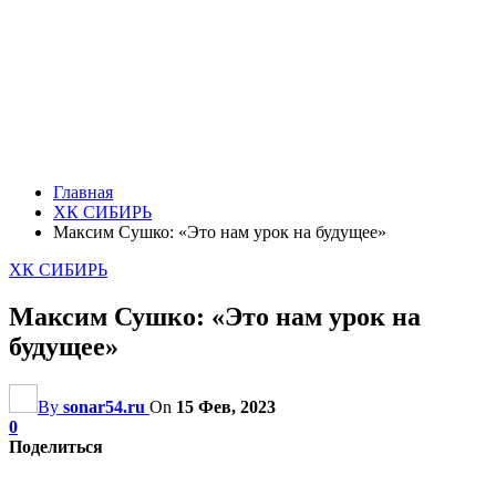
Главная
ХК СИБИРЬ
Максим Сушко: «Это нам урок на будущее»
ХК СИБИРЬ
Максим Сушко: «Это нам урок на
будущее»
By
sonar54.ru
On
15 Фев, 2023
0
Поделиться