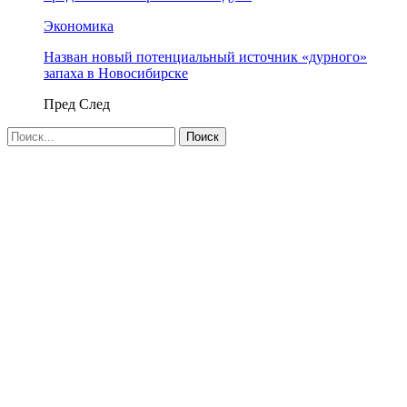
Экономика
Назван новый потенциальный источник «дурного»
запаха в Новосибирске
Пред
След