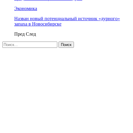
Экономика
Назван новый потенциальный источник «дурного»
запаха в Новосибирске
Пред
След