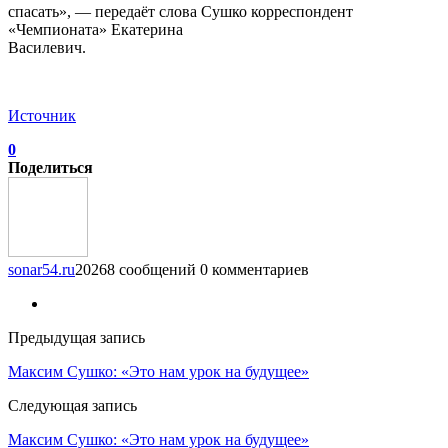
спасать», — передаёт слова Сушко корреспондент
«Чемпионата» Екатерина
Василевич.
Источник
0
Поделиться
sonar54.ru
20268 сообщений
0 комментариев
Предыдущая запись
Максим Сушко: «Это нам урок на будущее»
Следующая запись
Максим Сушко: «Это нам урок на будущее»