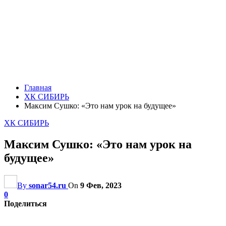
Главная
ХК СИБИРЬ
Максим Сушко: «Это нам урок на будущее»
ХК СИБИРЬ
Максим Сушко: «Это нам урок на
будущее»
By
sonar54.ru
On
9 Фев, 2023
0
Поделиться