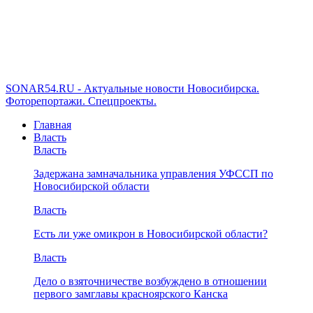
SONAR54.RU - Актуальные новости Новосибирска.
Фоторепортажи. Спецпроекты.
Главная
Власть
Власть
Задержана замначальника управления УФССП по
Новосибирской области
Власть
Есть ли уже омикрон в Новосибирской области?
Власть
Дело о взяточничестве возбуждено в отношении
первого замглавы красноярского Канска