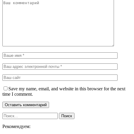
Save my name, email, and website in this browser for the next
time I comment.
Рекомендуем: