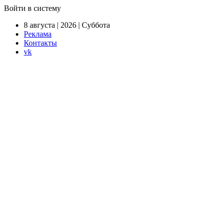
Войти в систему
8 августа | 2026 | Суббота
Реклама
Контакты
vk