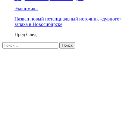
Экономика
Назван новый потенциальный источник «дурного»
запаха в Новосибирске
Пред
След