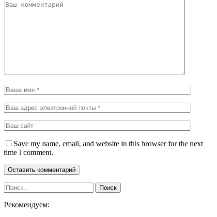
Save my name, email, and website in this browser for the next
time I comment.
Рекомендуем: