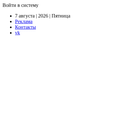
Войти в систему
7 августа | 2026 | Пятница
Реклама
Контакты
vk