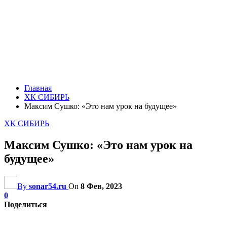
Главная
ХК СИБИРЬ
Максим Сушко: «Это нам урок на будущее»
ХК СИБИРЬ
Максим Сушко: «Это нам урок на
будущее»
By
sonar54.ru
On
8 Фев, 2023
0
Поделиться