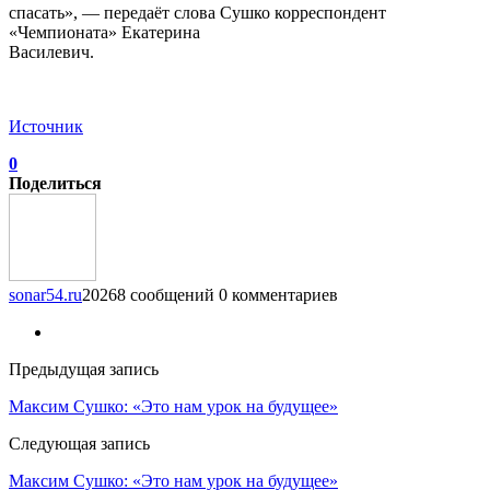
спасать», — передаёт слова Сушко корреспондент
«Чемпионата» Екатерина
Василевич.
Источник
0
Поделиться
sonar54.ru
20268 сообщений
0 комментариев
Предыдущая запись
Максим Сушко: «Это нам урок на будущее»
Следующая запись
Максим Сушко: «Это нам урок на будущее»