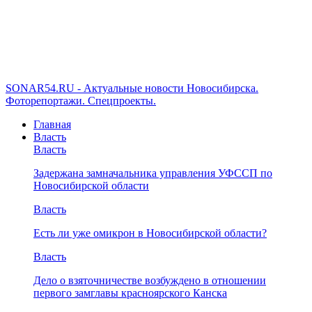
SONAR54.RU - Актуальные новости Новосибирска.
Фоторепортажи. Спецпроекты.
Главная
Власть
Власть
Задержана замначальника управления УФССП по
Новосибирской области
Власть
Есть ли уже омикрон в Новосибирской области?
Власть
Дело о взяточничестве возбуждено в отношении
первого замглавы красноярского Канска