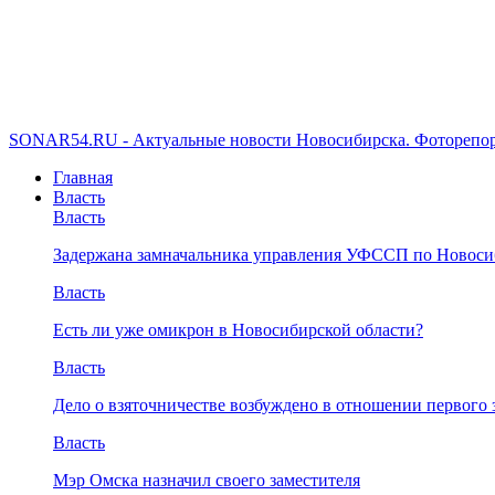
SONAR54.RU - Актуальные новости Новосибирска. Фоторепор
Главная
Власть
Власть
Задержана замначальника управления УФССП по Новоси
Власть
Есть ли уже омикрон в Новосибирской области?
Власть
Дело о взяточничестве возбуждено в отношении первого 
Власть
Мэр Омска назначил своего заместителя