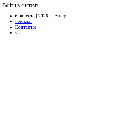
Войти в систему
6 августа | 2026 | Четверг
Реклама
Контакты
vk