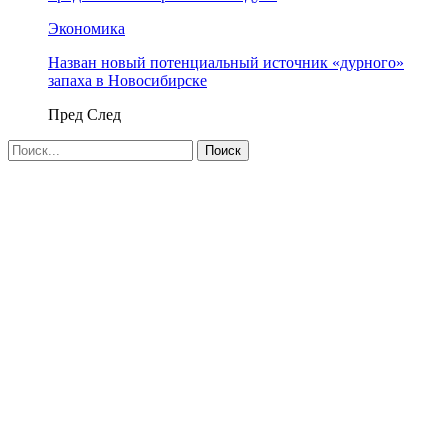
Экономика
Назван новый потенциальный источник «дурного»
запаха в Новосибирске
Пред
След