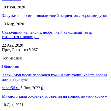
19 Июн, 2020
За сутки в России выявили еще 6 пациентов с коронавирусом
13 Мар, 2020
Сказочники на пенсии: необычный кукольный театр
готовится к новому…
22 Авг, 2020
Пред
След
1 из 5 067
Топ месяца:
Общество
Хаски Мэй после пересадки кожи и ампутации хвоста обрела
дом в Барнауле
sonar54.ru
5 Янв, 2022
0
Министр здравоохранения ответил на вопрос по «омикрону»
10 Дек, 2021