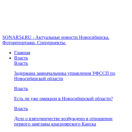
SONAR54.RU - Актуальные новости Новосибирска.
Фоторепортажи. Спецпроекты.
Главная
Власть
Власть
Задержана замначальника управления УФССП по
Новосибирской области
Власть
Есть ли уже омикрон в Новосибирской области?
Власть
Дело о взяточничестве возбуждено в отношении
первого замглавы красноярского Канска