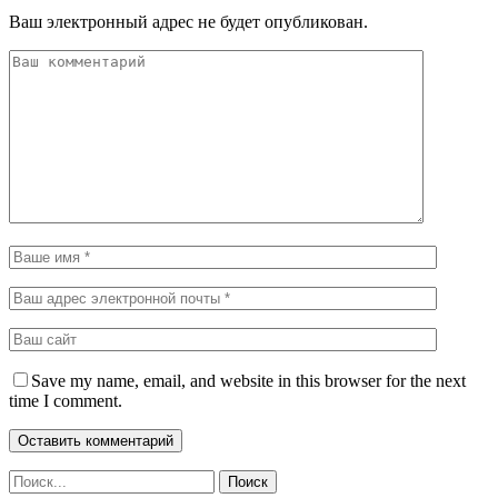
Ваш электронный адрес не будет опубликован.
Save my name, email, and website in this browser for the next
time I comment.