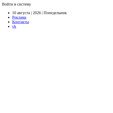
Войти в систему
10 августа | 2026 | Понедельник
Реклама
Контакты
vk