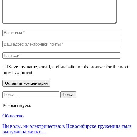
Save my name, email, and website in this browser for the next
time I comment.
Рекомендуем:
Общество
Ни воды, ни электричества: в Новосибирске труженица тыла
вынуждена жить в…