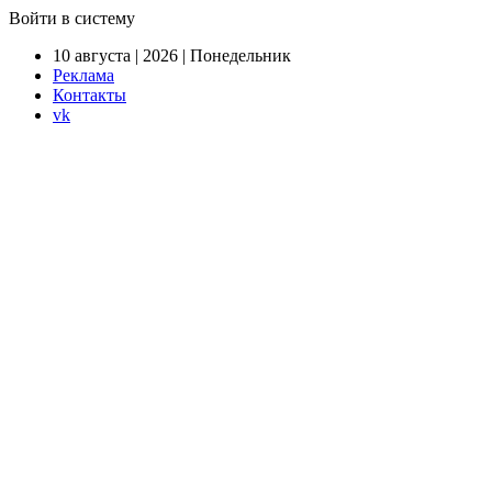
Войти в систему
10 августа | 2026 | Понедельник
Реклама
Контакты
vk