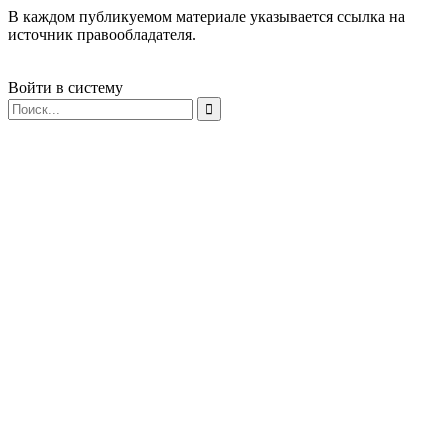
В каждом публикуемом материале указывается ссылка на
источник правообладателя.
Войти в систему