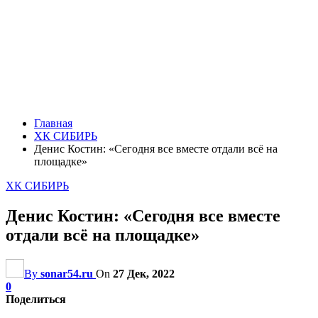
Главная
ХК СИБИРЬ
Денис Костин: «Сегодня все вместе отдали всё на
площадке»
ХК СИБИРЬ
Денис Костин: «Сегодня все вместе
отдали всё на площадке»
By
sonar54.ru
On
27 Дек, 2022
0
Поделиться