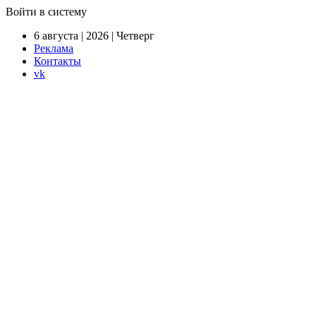
Войти в систему
6 августа | 2026 | Четверг
Реклама
Контакты
vk