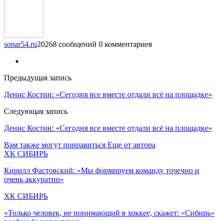
sonar54.ru
20268 сообщений
0 комментариев
Предыдущая запись
Денис Костин: «Сегодня все вместе отдали всё на площадке»
Следующая запись
Денис Костин: «Сегодня все вместе отдали всё на площадке»
Вам также могут понравиться
Еще от автора
ХК СИБИРЬ
Кирилл Фастовский: «Мы формируем команду точечно и
очень аккуратно»
ХК СИБИРЬ
«Только человек, не понимающий в хоккее, скажет: «Сибирь»