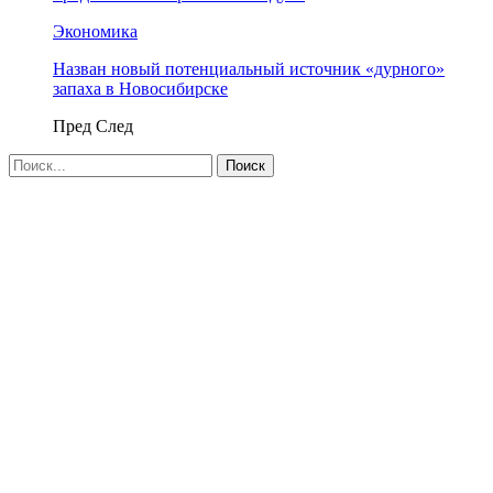
Экономика
Назван новый потенциальный источник «дурного»
запаха в Новосибирске
Пред
След