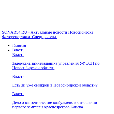
SONAR54.RU - Актуальные новости Новосибирска.
Фоторепортажи. Спецпроекты.
Главная
Власть
Власть
Задержана замначальника управления УФССП по
Новосибирской области
Власть
Есть ли уже омикрон в Новосибирской области?
Власть
Дело о взяточничестве возбуждено в отношении
первого замглавы красноярского Канска