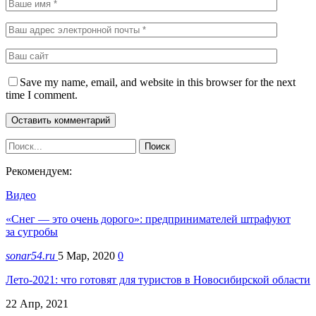
Save my name, email, and website in this browser for the next
time I comment.
Рекомендуем:
Видео
«Снег — это очень дорого»: предпринимателей штрафуют
за сугробы
sonar54.ru
5 Мар, 2020
0
Лето-2021: что готовят для туристов в Новосибирской области
22 Апр, 2021