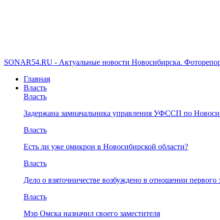
SONAR54.RU - Актуальные новости Новосибирска. Фоторепор
Главная
Власть
Власть
Задержана замначальника управления УФССП по Новоси
Власть
Есть ли уже омикрон в Новосибирской области?
Власть
Дело о взяточничестве возбуждено в отношении первого 
Власть
Мэр Омска назначил своего заместителя