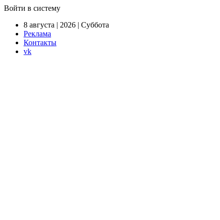
Войти в систему
8 августа | 2026 | Суббота
Реклама
Контакты
vk