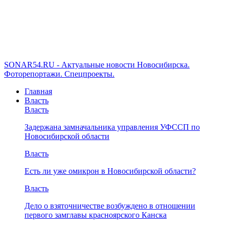
SONAR54.RU - Актуальные новости Новосибирска.
Фоторепортажи. Спецпроекты.
Главная
Власть
Власть
Задержана замначальника управления УФССП по
Новосибирской области
Власть
Есть ли уже омикрон в Новосибирской области?
Власть
Дело о взяточничестве возбуждено в отношении
первого замглавы красноярского Канска