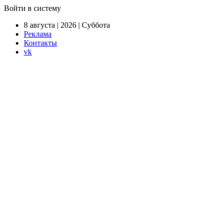
Войти в систему
8 августа | 2026 | Суббота
Реклама
Контакты
vk