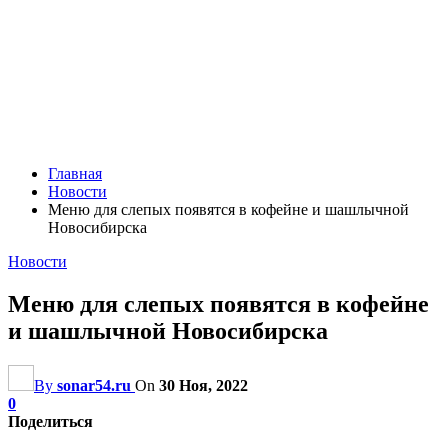
Главная
Новости
Меню для слепых появятся в кофейне и шашлычной
Новосибирска
Новости
Меню для слепых появятся в кофейне
и шашлычной Новосибирска
By
sonar54.ru
On
30 Ноя, 2022
0
Поделиться