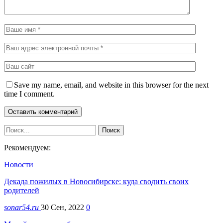
Save my name, email, and website in this browser for the next
time I comment.
Рекомендуем:
Новости
Декада пожилых в Новосибирске: куда сводить своих
родителей
sonar54.ru
30 Сен, 2022
0