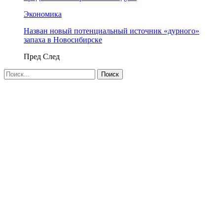
Экономика
Назван новый потенциальный источник «дурного»
запаха в Новосибирске
Пред
След