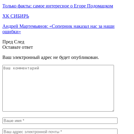
Только факты: самое интересное о Егоре Подомацком
ХК СИБИРЬ
Андрей Мартемьянов: «Соперник наказал нас за наши
ошибки»
Пред
След
Оставьте ответ
Ваш электронный адрес не будет опубликован.