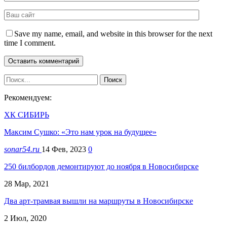
Save my name, email, and website in this browser for the next
time I comment.
Рекомендуем:
ХК СИБИРЬ
Максим Сушко: «Это нам урок на будущее»
sonar54.ru
14 Фев, 2023
0
250 билбордов демонтируют до ноября в Новосибирске
28 Мар, 2021
Два арт-трамвая вышли на маршруты в Новосибирске
2 Июл, 2020