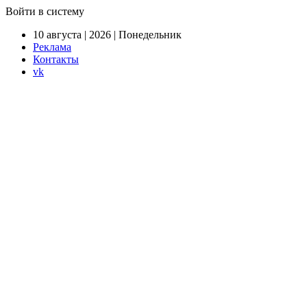
Войти в систему
10 августа | 2026 | Понедельник
Реклама
Контакты
vk