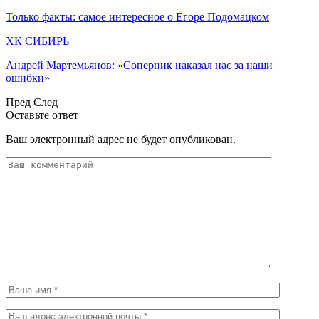
Только факты: самое интересное о Егоре Подомацком
ХК СИБИРЬ
Андрей Мартемьянов: «Соперник наказал нас за наши
ошибки»
Пред
След
Оставьте ответ
Ваш электронный адрес не будет опубликован.