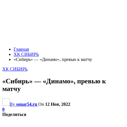
Главная
ХК СИБИРЬ
«Сибирь» — «Динамо», превью к матчу
ХК СИБИРЬ
«Сибирь» — «Динамо», превью к
матчу
By
sonar54.ru
On
12 Ноя, 2022
0
Поделиться