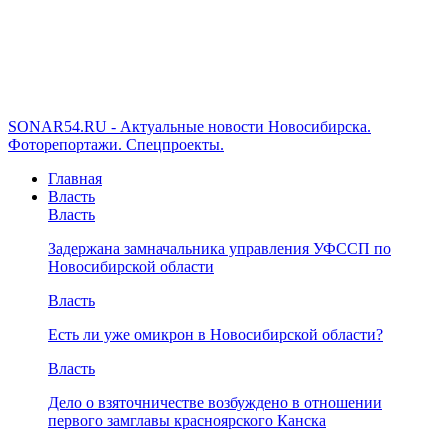
SONAR54.RU - Актуальные новости Новосибирска.
Фоторепортажи. Спецпроекты.
Главная
Власть
Власть
Задержана замначальника управления УФССП по
Новосибирской области
Власть
Есть ли уже омикрон в Новосибирской области?
Власть
Дело о взяточничестве возбуждено в отношении
первого замглавы красноярского Канска