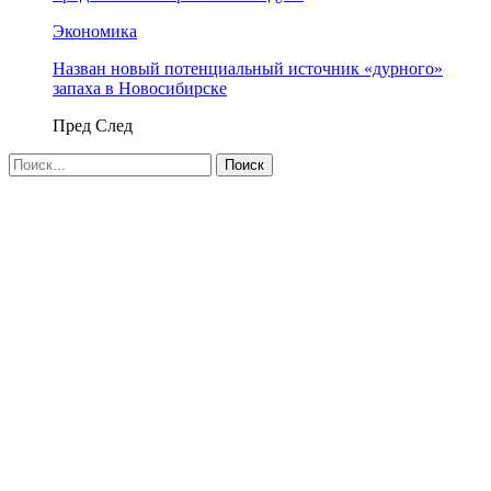
Экономика
Назван новый потенциальный источник «дурного»
запаха в Новосибирске
Пред
След