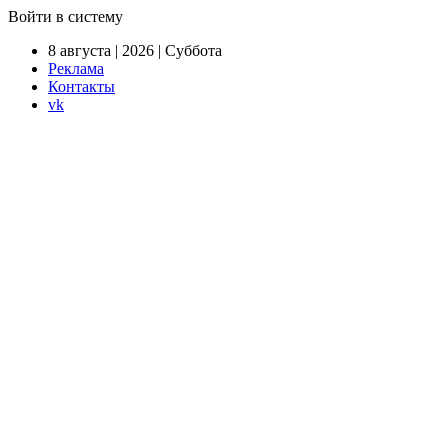
Войти в систему
8 августа | 2026 | Суббота
Реклама
Контакты
vk