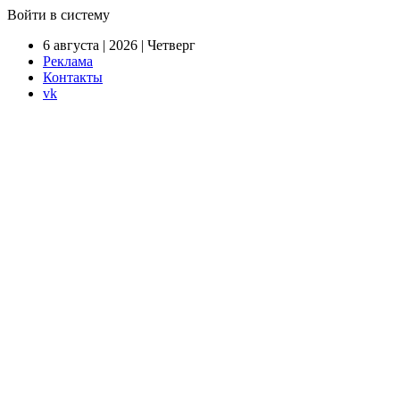
Войти в систему
6 августа | 2026 | Четверг
Реклама
Контакты
vk