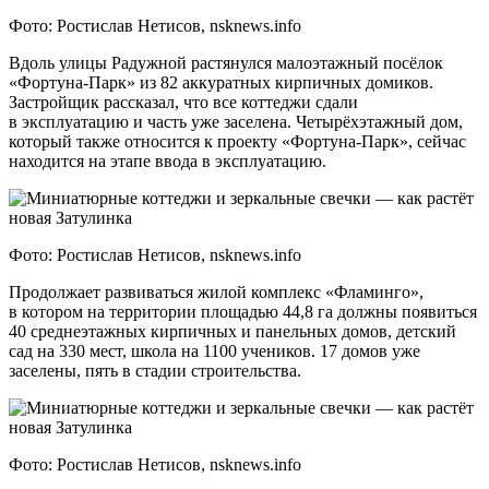
Фото: Ростислав Нетисов, nsknews.info
Вдоль улицы Радужной растянулся малоэтажный посёлок
«Фортуна-Парк» из 82 аккуратных кирпичных домиков.
Застройщик рассказал, что все коттеджи сдали
в эксплуатацию и часть уже заселена. Четырёхэтажный дом,
который также относится к проекту «Фортуна-Парк», сейчас
находится на этапе ввода в эксплуатацию.
Фото: Ростислав Нетисов, nsknews.info
Продолжает развиваться жилой комплекс «Фламинго»,
в котором на территории площадью 44,8 га должны появиться
40 среднеэтажных кирпичных и панельных домов, детский
сад на 330 мест, школа на 1100 учеников. 17 домов уже
заселены, пять в стадии строительства.
Фото: Ростислав Нетисов, nsknews.info