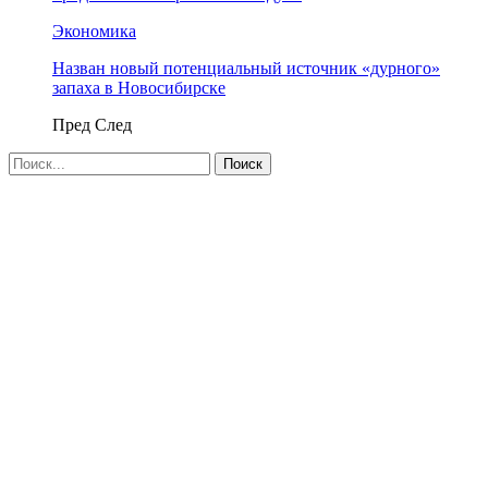
Экономика
Назван новый потенциальный источник «дурного»
запаха в Новосибирске
Пред
След