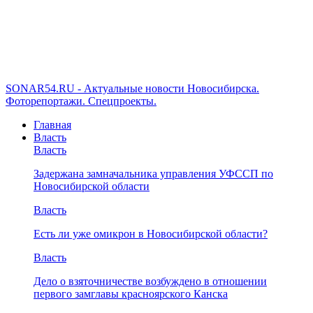
SONAR54.RU - Актуальные новости Новосибирска.
Фоторепортажи. Спецпроекты.
Главная
Власть
Власть
Задержана замначальника управления УФССП по
Новосибирской области
Власть
Есть ли уже омикрон в Новосибирской области?
Власть
Дело о взяточничестве возбуждено в отношении
первого замглавы красноярского Канска