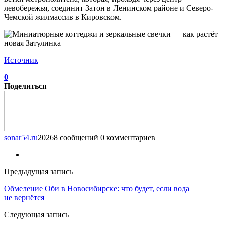
левобережья, соединит Затон в Ленинском районе и Северо-
Чемской жилмассив в Кировском.
Источник
0
Поделиться
sonar54.ru
20268 сообщений
0 комментариев
Предыдущая запись
Обмеление Оби в Новосибирске: что будет, если вода
не вернётся
Следующая запись