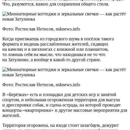
Что, разумеется, важно для сохранения общего стиля.
Фото: Ростислав Нетисов, nsknews.info
Когда приезжаешь из городского шума в посёлок такого
формата и видишь расслабленных жителей, сидящих
на качелях и в шезлонгах с книжной или планшетом,
то ловишь себя на мысли, что находишься не то что
на Затулинке, а вообще в какой-то другой стране.
Фото: Ростислав Нетисов, nsknews.info
В «Берёзках» есть и площадки для детских игр и занятий
спортом, и небольшая огороженная территория для выгула
и дрессировки собак, и сцена-эстрада, на которой проводят
концерты-«квартирники» и другие массовые мероприятия для
жителей.
Территория огорожена, на входе стоит шлагбаум, дежурит