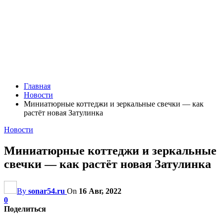
Главная
Новости
Миниатюрные коттеджи и зеркальные свечки — как
растёт новая Затулинка
Новости
Миниатюрные коттеджи и зеркальные
свечки — как растёт новая Затулинка
By
sonar54.ru
On
16 Авг, 2022
0
Поделиться