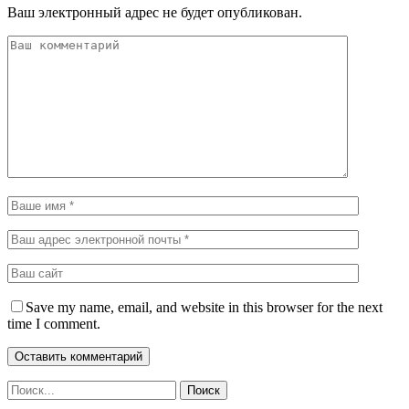
Ваш электронный адрес не будет опубликован.
Save my name, email, and website in this browser for the next
time I comment.