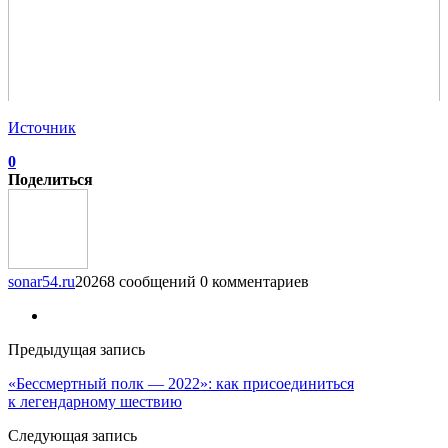
Источник
0
Поделиться
sonar54.ru
20268 сообщений
0 комментариев
Предыдущая запись
«Бессмертный полк — 2022»: как присоединиться
к легендарному шествию
Следующая запись