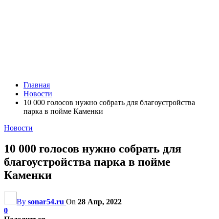
Главная
Новости
10 000 голосов нужно собрать для благоустройства
парка в пойме Каменки
Новости
10 000 голосов нужно собрать для
благоустройства парка в пойме
Каменки
By
sonar54.ru
On
28 Апр, 2022
0