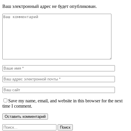
Ваш электронный адрес не будет опубликован.
Save my name, email, and website in this browser for the next
time I comment.