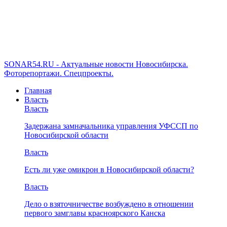
SONAR54.RU - Актуальные новости Новосибирска.
Фоторепортажи. Спецпроекты.
Главная
Власть
Власть
Задержана замначальника управления УФССП по
Новосибирской области
Власть
Есть ли уже омикрон в Новосибирской области?
Власть
Дело о взяточничестве возбуждено в отношении
первого замглавы красноярского Канска