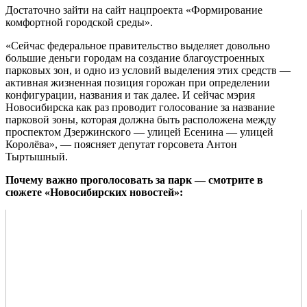
Достаточно зайти на сайт нацпроекта «Формирование
комфортной городской среды».
«Сейчас федеральное правительство выделяет довольно
большие деньги городам на создание благоустроенных
парковых зон, и одно из условий выделения этих средств —
активная жизненная позиция горожан при определении
конфигурации, названия и так далее. И сейчас мэрия
Новосибирска как раз проводит голосование за название
парковой зоны, которая должна быть расположена между
проспектом Дзержинского — улицей Есенина — улицей
Королёва», — поясняет депутат горсовета Антон
Тыртышный.
Почему важно проголосовать за парк — смотрите в
сюжете «Новосибирских новостей»: