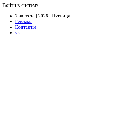
Войти в систему
7 августа | 2026 | Пятница
Реклама
Контакты
vk