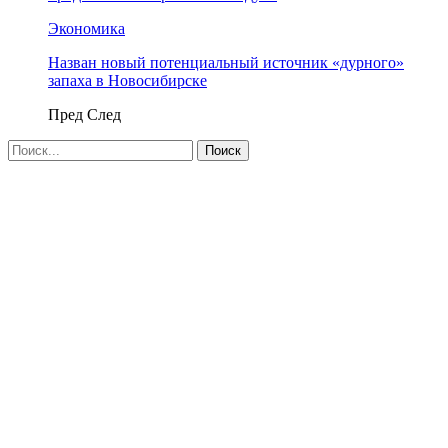
Экономика
Назван новый потенциальный источник «дурного»
запаха в Новосибирске
Пред
След