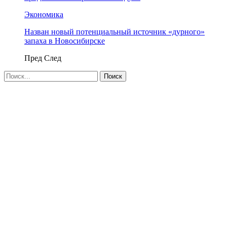
Экономика
Назван новый потенциальный источник «дурного»
запаха в Новосибирске
Пред
След