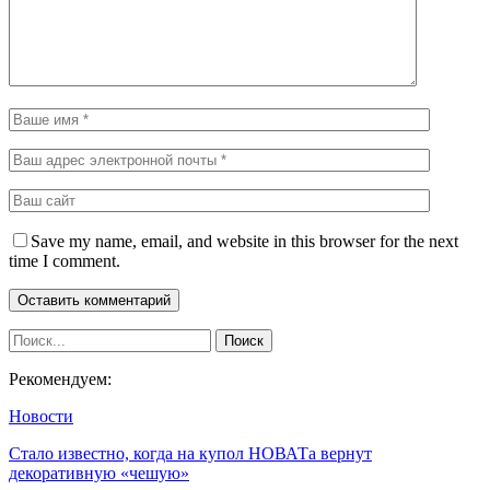
Save my name, email, and website in this browser for the next
time I comment.
Рекомендуем:
Новости
Стало известно, когда на купол НОВАТа вернут
декоративную «чешую»