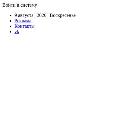
Войти в систему
9 августа | 2026 | Воскресенье
Реклама
Контакты
vk