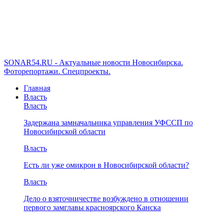
SONAR54.RU - Актуальные новости Новосибирска.
Фоторепортажи. Спецпроекты.
Главная
Власть
Власть
Задержана замначальника управления УФССП по
Новосибирской области
Власть
Есть ли уже омикрон в Новосибирской области?
Власть
Дело о взяточничестве возбуждено в отношении
первого замглавы красноярского Канска