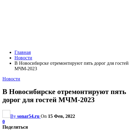
Главная
Новости
В Новосибирске отремонтируют пять дорог для гостей
МЧМ-2023
Новости
В Новосибирске отремонтируют пять
дорог для гостей МЧМ-2023
By
sonar54.ru
On
15 Фев, 2022
0
Поделиться