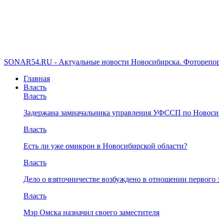
SONAR54.RU - Актуальные новости Новосибирска. Фоторепор
Главная
Власть
Власть
Задержана замначальника управления УФССП по Новоси
Власть
Есть ли уже омикрон в Новосибирской области?
Власть
Дело о взяточничестве возбуждено в отношении первого 
Власть
Мэр Омска назначил своего заместителя