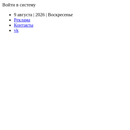
Войти в систему
9 августа | 2026 | Воскресенье
Реклама
Контакты
vk