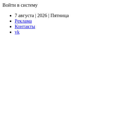
Войти в систему
7 августа | 2026 | Пятница
Реклама
Контакты
vk