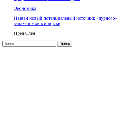
Экономика
Назван новый потенциальный источник «дурного»
запаха в Новосибирске
Пред
След