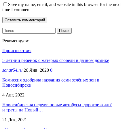
Save my name, email, and website in this browser for the next
time I comment.
Рекомендуем:
Происшествия
5-летний ребенок с матерью сгорели в дачном домике
sonar54.ru
26 Янв, 2020
0
Комиссия одобрила названия семи зелёных зон в
Новосибирске
4 Авг, 2022
Новосибирская неделя: новые автобусы, дорогое жильё
и траты на Новый…
21 Дек, 2021