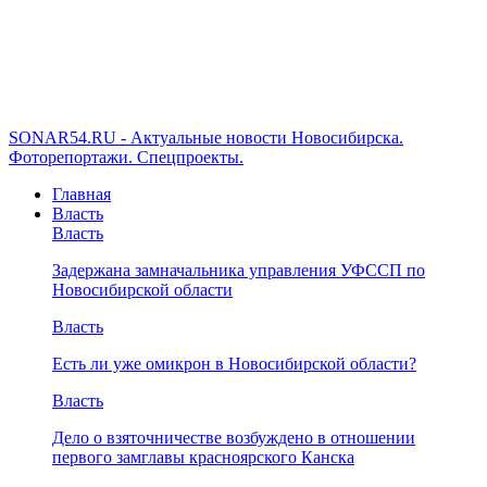
SONAR54.RU - Актуальные новости Новосибирска.
Фоторепортажи. Спецпроекты.
Главная
Власть
Власть
Задержана замначальника управления УФССП по
Новосибирской области
Власть
Есть ли уже омикрон в Новосибирской области?
Власть
Дело о взяточничестве возбуждено в отношении
первого замглавы красноярского Канска