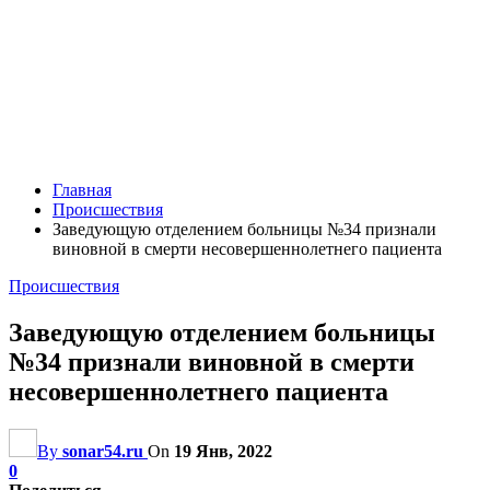
Главная
Происшествия
Заведующую отделением больницы №34 признали
виновной в смерти несовершеннолетнего пациента
Происшествия
Заведующую отделением больницы
№34 признали виновной в смерти
несовершеннолетнего пациента
By
sonar54.ru
On
19 Янв, 2022
0