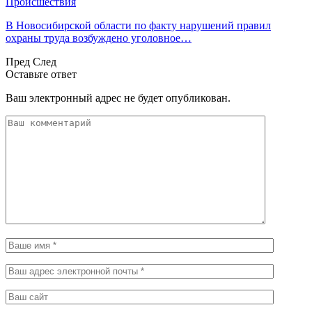
Происшествия
В Новосибирской области по факту нарушений правил
охраны труда возбуждено уголовное…
Пред
След
Оставьте ответ
Ваш электронный адрес не будет опубликован.