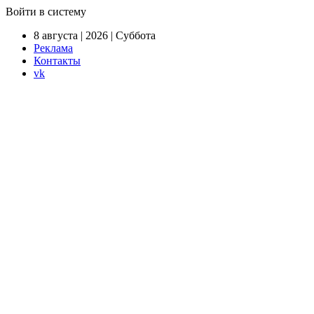
Войти в систему
8 августа | 2026 | Суббота
Реклама
Контакты
vk