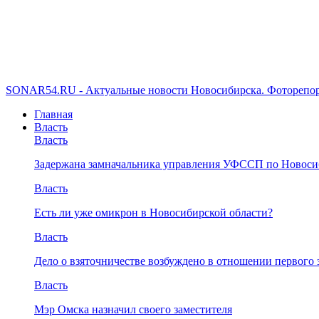
SONAR54.RU - Актуальные новости Новосибирска. Фоторепор
Главная
Власть
Власть
Задержана замначальника управления УФССП по Новоси
Власть
Есть ли уже омикрон в Новосибирской области?
Власть
Дело о взяточничестве возбуждено в отношении первого 
Власть
Мэр Омска назначил своего заместителя