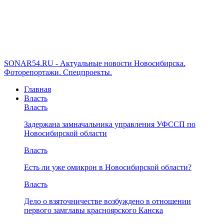
SONAR54.RU - Актуальные новости Новосибирска.
Фоторепортажи. Спецпроекты.
Главная
Власть
Власть
Задержана замначальника управления УФССП по
Новосибирской области
Власть
Есть ли уже омикрон в Новосибирской области?
Власть
Дело о взяточничестве возбуждено в отношении
первого замглавы красноярского Канска