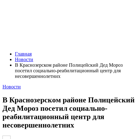
Главная
Новости
В Краснозерском районе Полицейский Дед Мороз
посетил социально-реабилитационный центр для
несовершеннолетних
Новости
В Краснозерском районе Полицейский
Дед Мороз посетил социально-
реабилитационный центр для
несовершеннолетних