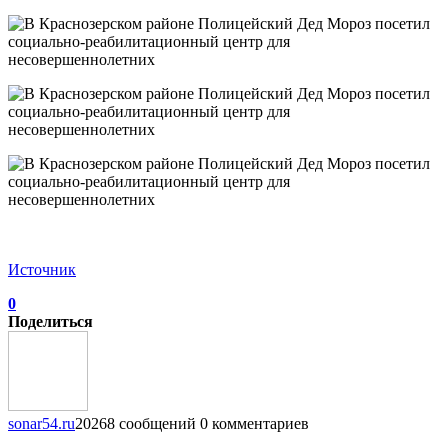
Источник
0
Поделиться
sonar54.ru
20268 сообщений
0 комментариев