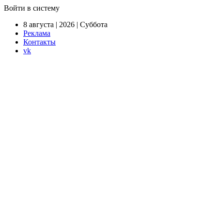
Войти в систему
8 августа | 2026 | Суббота
Реклама
Контакты
vk