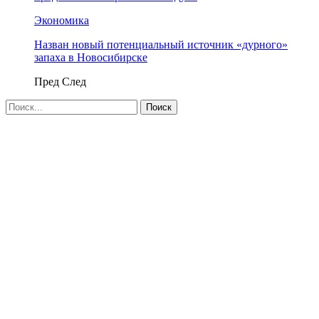
Экономика
Назван новый потенциальный источник «дурного»
запаха в Новосибирске
Пред
След