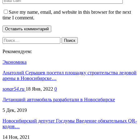
Save my name, email, and website in this browser for the next
time I comment.
Рекомендуем:
Экономика
Анатолий Серышев посетил площадку строительства ледовой
арены в Новосибирске…
sonar54.ru
18 Янв, 2022
0
Летающий автомобиль разработали в Новосибирске
5 Дек, 2019
Новосибирский депутат Госдумы Введение обязательных QR-
кодов…
14 Ноя, 2021