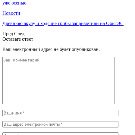
уже осенью
Новости
Древнюю акулу и ходячие грибы заприметили на ОбьГЭС
Пред
След
Оставьте ответ
Ваш электронный адрес не будет опубликован.