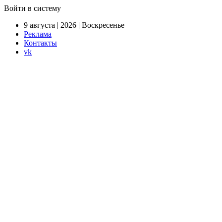
Войти в систему
9 августа | 2026 | Воскресенье
Реклама
Контакты
vk