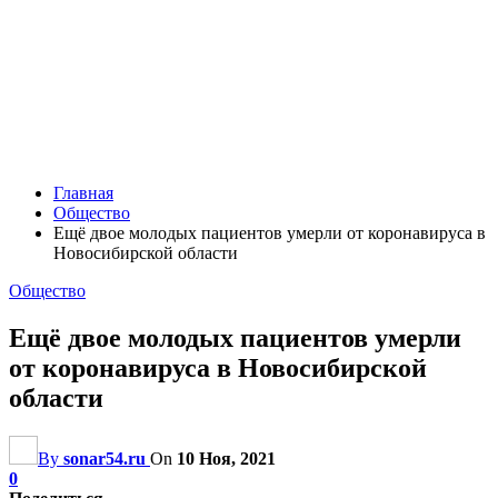
Главная
Общество
Ещё двое молодых пациентов умерли от коронавируса в
Новосибирской области
Общество
Ещё двое молодых пациентов умерли
от коронавируса в Новосибирской
области
By
sonar54.ru
On
10 Ноя, 2021
0