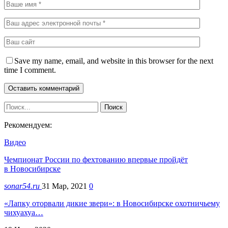
Save my name, email, and website in this browser for the next
time I comment.
Рекомендуем:
Видео
Чемпионат России по фехтованию впервые пройдёт
в Новосибирске
sonar54.ru
31 Мар, 2021
0
«Лапку оторвали дикие звери»: в Новосибирске охотничьему
чихуахуа…