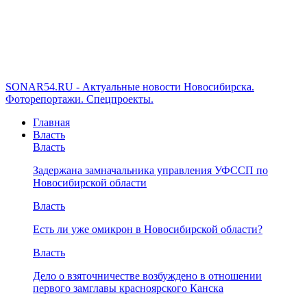
SONAR54.RU - Актуальные новости Новосибирска.
Фоторепортажи. Спецпроекты.
Главная
Власть
Власть
Задержана замначальника управления УФССП по
Новосибирской области
Власть
Есть ли уже омикрон в Новосибирской области?
Власть
Дело о взяточничестве возбуждено в отношении
первого замглавы красноярского Канска