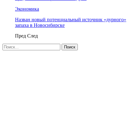
Экономика
Назван новый потенциальный источник «дурного»
запаха в Новосибирске
Пред
След