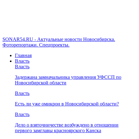
SONAR54.RU - Актуальные новости Новосибирска.
Фоторепортажи. Спецпроекты.
Главная
Власть
Власть
Задержана замначальника управления УФССП по
Новосибирской области
Власть
Есть ли уже омикрон в Новосибирской области?
Власть
Дело о взяточничестве возбуждено в отношении
первого замглавы красноярского Канска