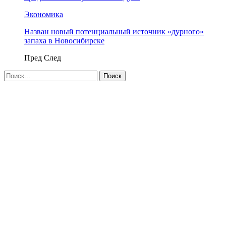
Экономика
Назван новый потенциальный источник «дурного»
запаха в Новосибирске
Пред
След