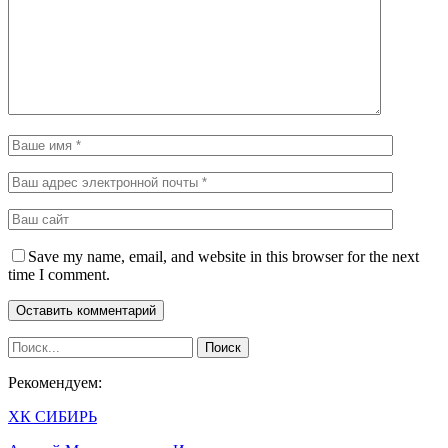
Save my name, email, and website in this browser for the next
time I comment.
Рекомендуем:
ХК СИБИРЬ