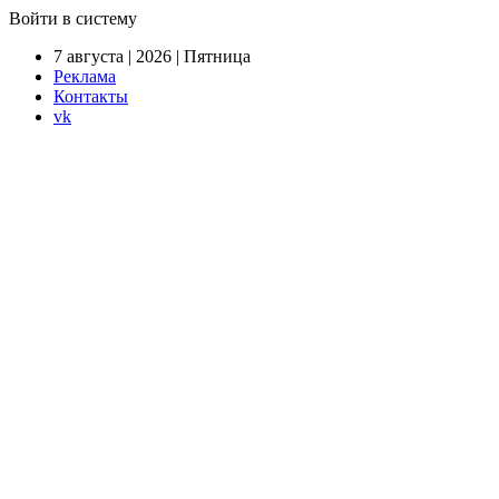
Войти в систему
7 августа | 2026 | Пятница
Реклама
Контакты
vk