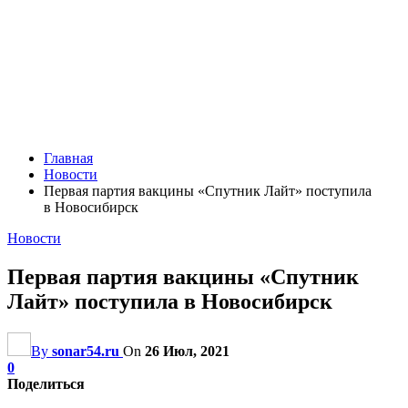
Главная
Новости
Первая партия вакцины «Спутник Лайт» поступила
в Новосибирск
Новости
Первая партия вакцины «Спутник
Лайт» поступила в Новосибирск
By
sonar54.ru
On
26 Июл, 2021
0
Поделиться