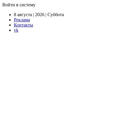
Войти в систему
8 августа | 2026 | Суббота
Реклама
Контакты
vk