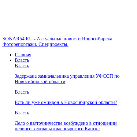
SONAR54.RU - Актуальные новости Новосибирска.
Фоторепортажи. Спецпроекты.
Главная
Власть
Власть
Задержана замначальника управления УФССП по
Новосибирской области
Власть
Есть ли уже омикрон в Новосибирской области?
Власть
Дело о взяточничестве возбуждено в отношении
первого замглавы красноярского Канска