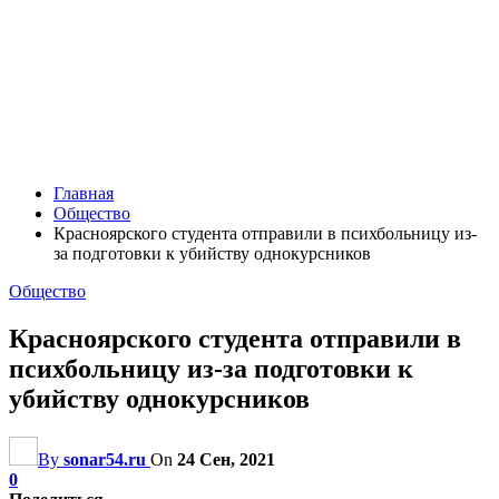
Главная
Общество
Красноярского студента отправили в психбольницу из-
за подготовки к убийству однокурсников
Общество
Красноярского студента отправили в
психбольницу из-за подготовки к
убийству однокурсников
By
sonar54.ru
On
24 Сен, 2021
0