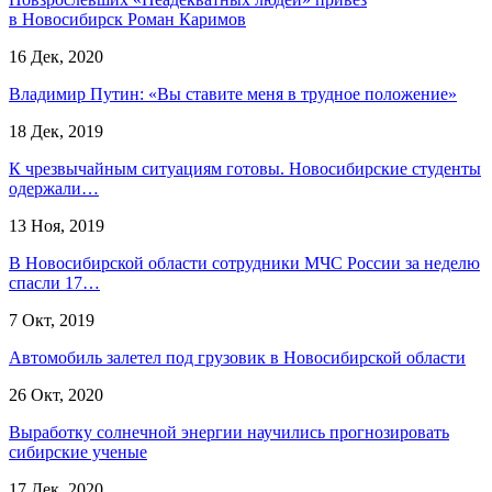
в Новосибирск Роман Каримов
16 Дек, 2020
Владимир Путин: «Вы ставите меня в трудное положение»
18 Дек, 2019
К чрезвычайным ситуациям готовы. Новосибирские студенты
одержали…
13 Ноя, 2019
В Новосибирской области сотрудники МЧС России за неделю
спасли 17…
7 Окт, 2019
Автомобиль залетел под грузовик в Новосибирской области
26 Окт, 2020
Выработку солнечной энергии научились прогнозировать
сибирские ученые
17 Дек, 2020