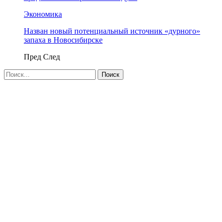
Экономика
Назван новый потенциальный источник «дурного»
запаха в Новосибирске
Пред
След