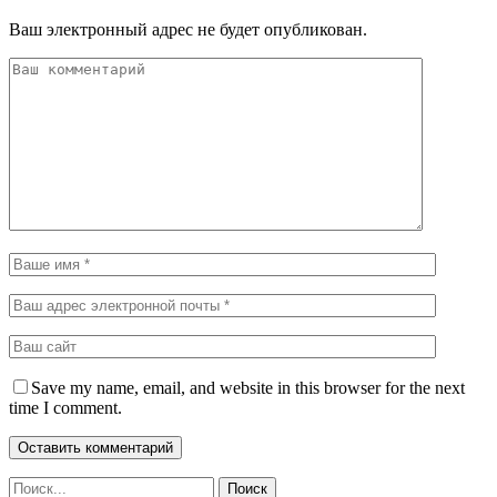
Ваш электронный адрес не будет опубликован.
Save my name, email, and website in this browser for the next
time I comment.