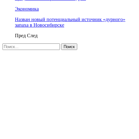
Экономика
Назван новый потенциальный источник «дурного»
запаха в Новосибирске
Пред
След