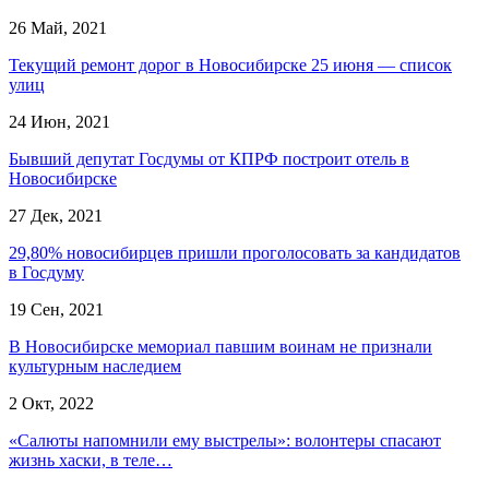
26 Май, 2021
Текущий ремонт дорог в Новосибирске 25 июня — список
улиц
24 Июн, 2021
Бывший депутат Госдумы от КПРФ построит отель в
Новосибирске
27 Дек, 2021
29,80% новосибирцев пришли проголосовать за кандидатов
в Госдуму
19 Сен, 2021
В Новосибирске мемориал павшим воинам не признали
культурным наследием
2 Окт, 2022
«Салюты напомнили ему выстрелы»: волонтеры спасают
жизнь хаски, в теле…