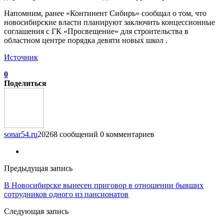
Напомним, ранее «Континент Сибирь» сообщал о том, что
новосибирские власти планируют заключить концессионные
соглашения с ГК «Просвещение» для строительства в
областном центре порядка девяти новых школ .
Источник
0
Поделиться
sonar54.ru
20268 сообщений
0 комментариев
Предыдущая запись
В Новосибирске вынесен приговор в отношении бывших
сотрудников одного из пансионатов
Следующая запись