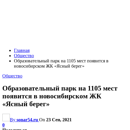
Главная
Общество
Образовательный парк на 1105 мест появится в
новосибирском ЖК «Ясный берег»
Общество
Образовательный парк на 1105 мест
появится в новосибирском ЖК
«Ясный берег»
By
sonar54.ru
On
23 Сен, 2021
0