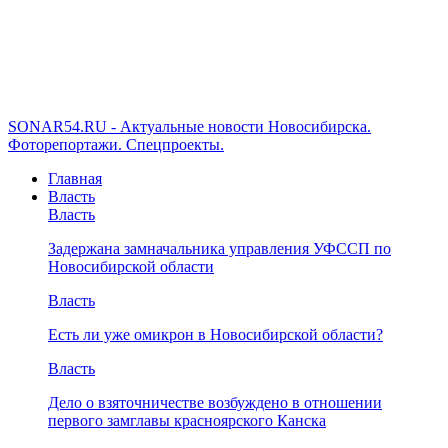
SONAR54.RU - Актуальные новости Новосибирска.
Фоторепортажи. Спецпроекты.
Главная
Власть
Власть
Задержана замначальника управления УФССП по
Новосибирской области
Власть
Есть ли уже омикрон в Новосибирской области?
Власть
Дело о взяточничестве возбуждено в отношении
первого замглавы красноярского Канска