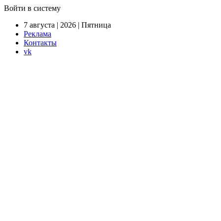
Войти в систему
7 августа | 2026 | Пятница
Реклама
Контакты
vk