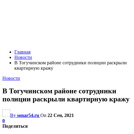
Главная
Новости
В Тогучинском районе сотрудники полиции раскрыли
квартирную кражу
Новости
В Тогучинском районе сотрудники
полиции раскрыли квартирную кражу
By
sonar54.ru
On
22 Сен, 2021
0
Поделиться