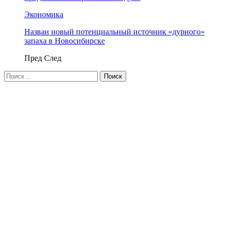
Экономика
Назван новый потенциальный источник «дурного»
запаха в Новосибирске
Пред
След