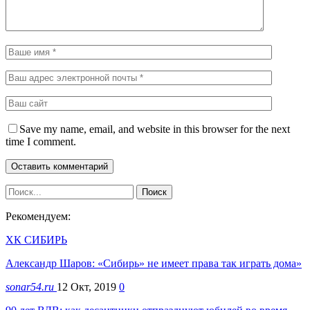
Save my name, email, and website in this browser for the next
time I comment.
Рекомендуем:
ХК СИБИРЬ
Александр Шаров: «Сибирь» не имеет права так играть дома»
sonar54.ru
12 Окт, 2019
0