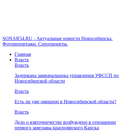
SONAR54.RU - Актуальные новости Новосибирска.
Фоторепортажи. Спецпроекты.
Главная
Власть
Власть
Задержана замначальника управления УФССП по
Новосибирской области
Власть
Есть ли уже омикрон в Новосибирской области?
Власть
Дело о взяточничестве возбуждено в отношении
первого замглавы красноярского Канска