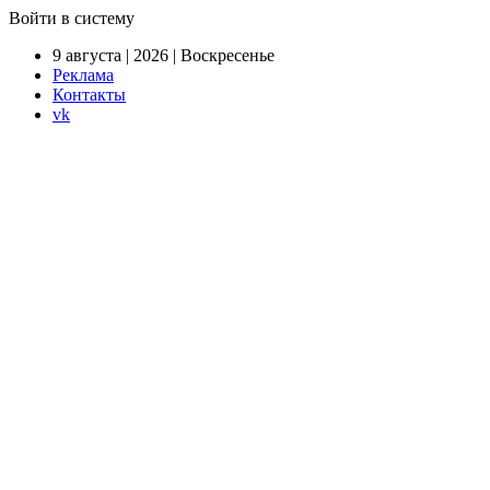
Войти в систему
9 августа | 2026 | Воскресенье
Реклама
Контакты
vk