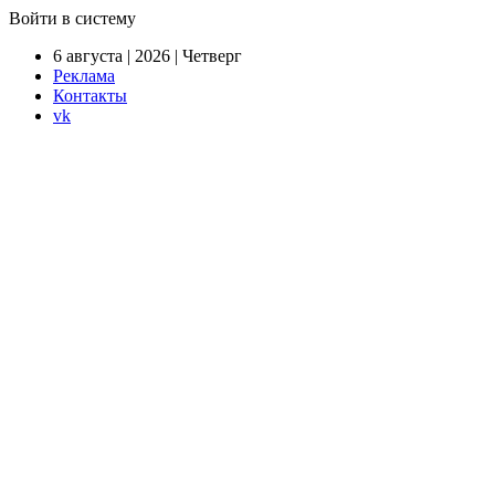
Войти в систему
6 августа | 2026 | Четверг
Реклама
Контакты
vk