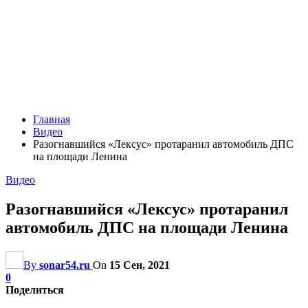
Главная
Видео
Разогнавшийся «Лексус» протаранил автомобиль ДПС
на площади Ленина
Видео
Разогнавшийся «Лексус» протаранил
автомобиль ДПС на площади Ленина
By
sonar54.ru
On
15 Сен, 2021
0
Поделиться