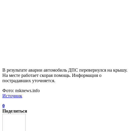
В результате аварии автомобиль ДПС перевернулся на крышу.
На месте работает скорая помощь. Информация о
пострадавших уточняется.
Фото: nsknews.info
Источник
0
Поделиться