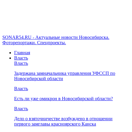
SONAR54.RU - Актуальные новости Новосибирска.
Фоторепортажи. Спецпроекты.
Главная
Власть
Власть
Задержана замначальника управления УФССП по
Новосибирской области
Власть
Есть ли уже омикрон в Новосибирской области?
Власть
Дело о взяточничестве возбуждено в отношении
первого замглавы красноярского Канска