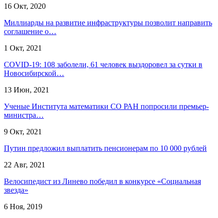
16 Окт, 2020
Миллиарды на развитие инфраструктуры позволит направить
соглашение о…
1 Окт, 2021
COVID-19: 108 заболели, 61 человек выздоровел за сутки в
Новосибирской…
13 Июн, 2021
Ученые Института математики СО РАН попросили премьер-
министра…
9 Окт, 2021
Путин предложил выплатить пенсионерам по 10 000 рублей
22 Авг, 2021
Велосипедист из Линево победил в конкурсе «Социальная
звезда»
6 Ноя, 2019