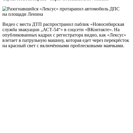
Видео с места ДТП распространил паблик «Новосибирская
служба эвакуации „АСТ-54“» в соцсети «ВКонтакте». На
опубликованных кадрах с регистратора видно, как «Лексус»
влетает в патрульную машину, которая едет через перекрёсток
на красный свет с включёнными проблесковыми маячками.