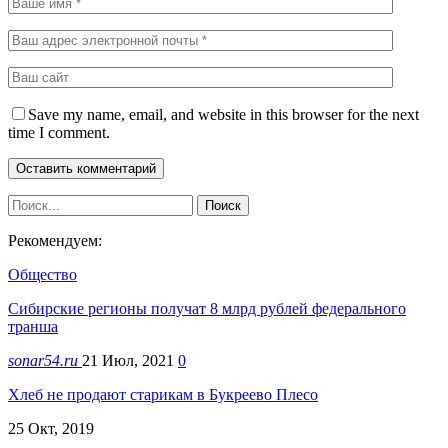
Save my name, email, and website in this browser for the next
time I comment.
Рекомендуем:
Общество
Сибирские регионы получат 8 млрд рублей федерального
транша
sonar54.ru
21 Июл, 2021
0
Хлеб не продают старикам в Букреево Плесо
25 Окт, 2019