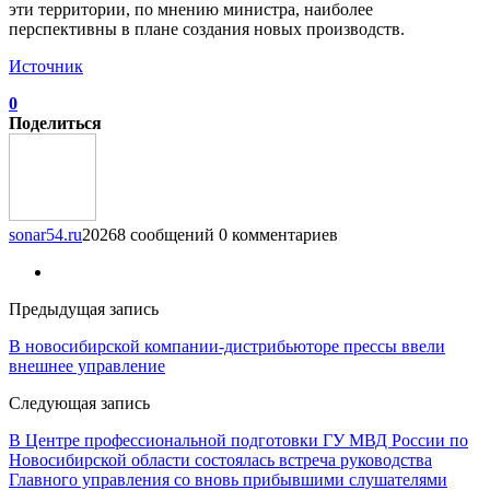
эти территории, по мнению министра, наиболее
перспективны в плане создания новых производств.
Источник
0
Поделиться
sonar54.ru
20268 сообщений
0 комментариев
Предыдущая запись
В новосибирской компании-дистрибьюторе прессы ввели
внешнее управление
Следующая запись
В Центре профессиональной подготовки ГУ МВД России по
Новосибирской области состоялась встреча руководства
Главного управления со вновь прибывшими слушателями