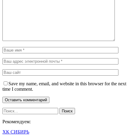
Save my name, email, and website in this browser for the next
time I comment.
Рекомендуем:
ХК СИБИРЬ