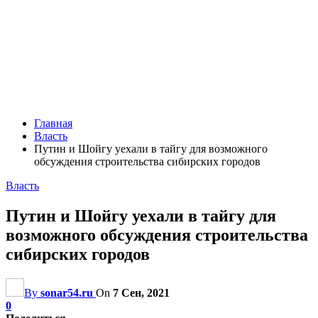
Главная
Власть
Путин и Шойгу уехали в тайгу для возможного
обсуждения строительства сибирских городов
Власть
Путин и Шойгу уехали в тайгу для
возможного обсуждения строительства
сибирских городов
By
sonar54.ru
On
7 Сен, 2021
0