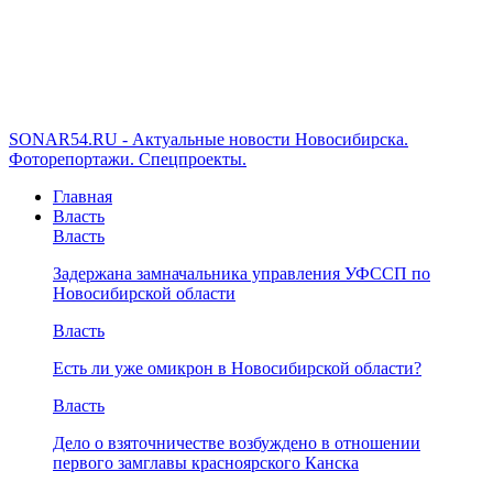
SONAR54.RU - Актуальные новости Новосибирска.
Фоторепортажи. Спецпроекты.
Главная
Власть
Власть
Задержана замначальника управления УФССП по
Новосибирской области
Власть
Есть ли уже омикрон в Новосибирской области?
Власть
Дело о взяточничестве возбуждено в отношении
первого замглавы красноярского Канска