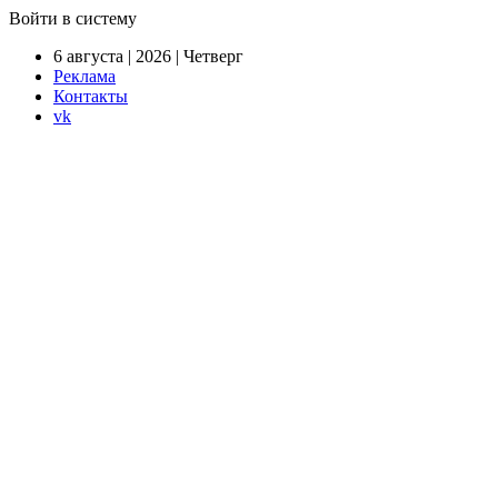
Войти в систему
6 августа | 2026 | Четверг
Реклама
Контакты
vk