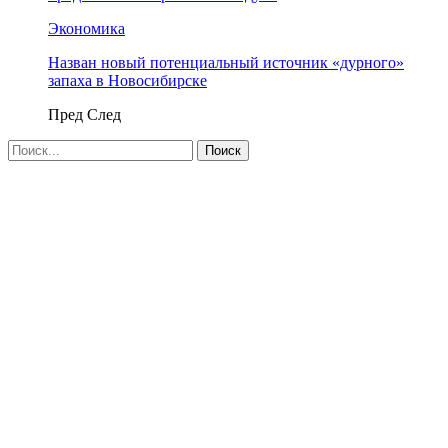
Экономика
Назван новый потенциальный источник «дурного»
запаха в Новосибирске
Пред
След