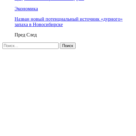
Экономика
Назван новый потенциальный источник «дурного»
запаха в Новосибирске
Пред
След