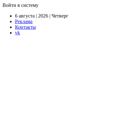
Войти в систему
6 августа | 2026 | Четверг
Реклама
Контакты
vk