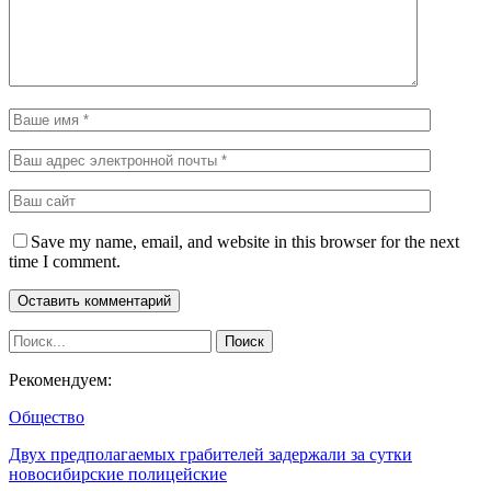
Save my name, email, and website in this browser for the next
time I comment.
Рекомендуем:
Общество
Двух предполагаемых грабителей задержали за сутки
новосибирские полицейские