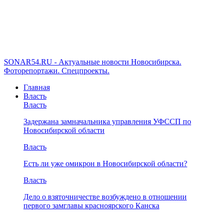
SONAR54.RU - Актуальные новости Новосибирска.
Фоторепортажи. Спецпроекты.
Главная
Власть
Власть
Задержана замначальника управления УФССП по
Новосибирской области
Власть
Есть ли уже омикрон в Новосибирской области?
Власть
Дело о взяточничестве возбуждено в отношении
первого замглавы красноярского Канска