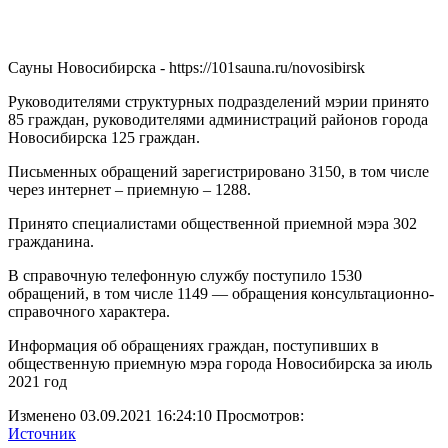
Сауны Новосибирска - https://101sauna.ru/novosibirsk
Руководителями структурных подразделений мэрии принято
85 граждан, руководителями администраций районов города
Новосибирска 125 граждан.
Письменных обращений зарегистрировано 3150, в том числе
через интернет – приемную – 1288.
Принято специалистами общественной приемной мэра 302
гражданина.
В справочную телефонную службу поступило 1530
обращений, в том числе 1149 — обращения консультационно-
справочного характера.
Информация об обращениях граждан, поступивших в
общественную приемную мэра города Новосибирска за июль
2021 год
Изменено 03.09.2021 16:24:10 Просмотров:
Источник