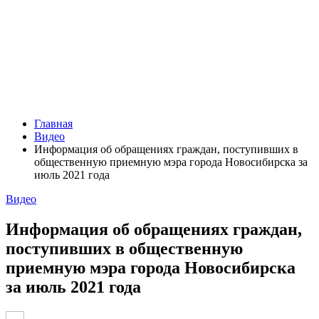
Главная
Видео
Информация об обращениях граждан, поступивших в
общественную приемную мэра города Новосибирска за
июль 2021 года
Видео
Информация об обращениях граждан,
поступивших в общественную
приемную мэра города Новосибирска
за июль 2021 года