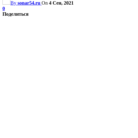
By
sonar54.ru
On
4 Сен, 2021
0
Поделиться